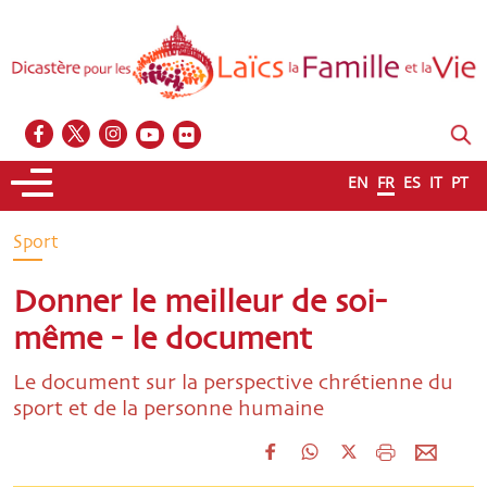
EN
FR
ES
IT
PT
Sport
Donner le meilleur de soi-
même - le document
Le document sur la perspective chrétienne du
sport et de la personne humaine