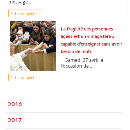
message ...
Fiche complète >
La fragilité des personnes
âgées est un « magistère »
capable d'enseigner sans avoir
besoin de mots
Samedi 27 avril, à
l'occasion de ...
Fiche complète >
2016
2017