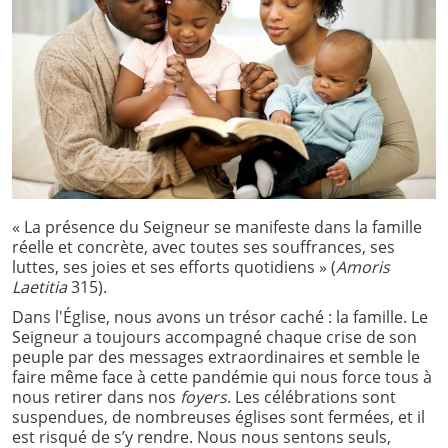
« La présence du Seigneur se manifeste dans la famille
réelle et concrète, avec toutes ses souffrances, ses
luttes, ses joies et ses efforts quotidiens » (
Amoris
Laetitia
315).
Dans l'Église, nous avons un trésor caché : la famille. Le
Seigneur a toujours accompagné chaque crise de son
peuple par des messages extraordinaires et semble le
faire même face à cette pandémie qui nous force tous à
nous retirer dans nos
foyers
. Les célébrations sont
suspendues, de nombreuses églises sont fermées, et il
est risqué de s’y rendre. Nous nous sentons seuls,