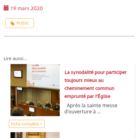
19 mars 2020
Préfet
Lire aussi...
La synodalité pour participer
toujours mieux au
cheminement commun
emprunté par l'Église
Après la sainte messe
d'ouverture à ...
Fiche complète >