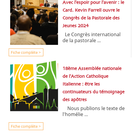
Avec l'espoir pour l'avenir : le
Card. Kevin Farrell ouvre le
Congrès de la Pastorale des
Jeunes 2024
Le Congrès international
de la pastorale ...
Fiche complète >
18ème Assemblée nationale
de l'Action Catholique
Italienne : être les
continuateurs du témoignage
des apôtres
Nous publions le texte de
l'homélie ...
Fiche complète >