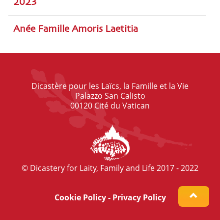
2023
Anée Famille Amoris Laetitia
Dicastère pour les Laïcs, la Famille et la Vie
Palazzo San Calisto
00120 Cité du Vatican
© Dicastery for Laity, Family and Life 2017 - 2022
Cookie Policy
-
Privacy Policy