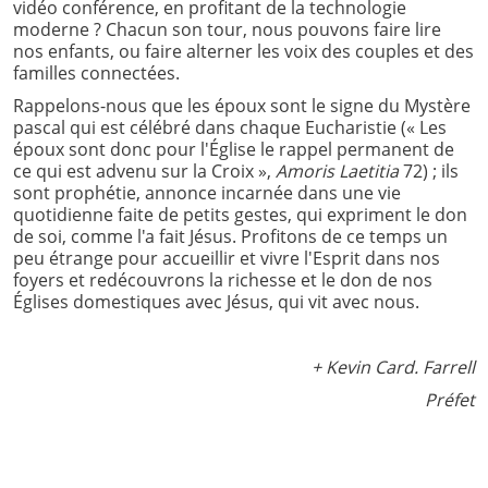
vidéo conférence, en profitant de la technologie
moderne ? Chacun son tour, nous pouvons faire lire
nos enfants, ou faire alterner les voix des couples et des
familles connectées.
Rappelons-nous que les époux sont le signe du Mystère
pascal qui est célébré dans chaque Eucharistie (« Les
époux sont donc pour l'Église le rappel permanent de
ce qui est advenu sur la Croix »,
Amoris Laetitia
72) ; ils
sont prophétie, annonce incarnée dans une vie
quotidienne faite de petits gestes, qui expriment le don
de soi, comme l'a fait Jésus. Profitons de ce temps un
peu étrange pour accueillir et vivre l'Esprit dans nos
foyers et redécouvrons la richesse et le don de nos
Églises domestiques avec Jésus, qui vit avec nous.
+ Kevin Card. Farrell
Préfet