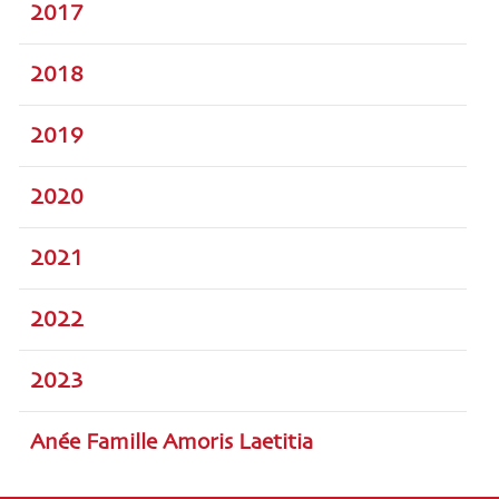
2017
2018
2019
2020
2021
2022
2023
Anée Famille Amoris Laetitia