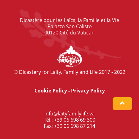
Dicastère pour les Laïcs, la Famille et la Vie
Palazzo San Calisto
00120 Cité du Vatican
© Dicastery for Laity, Family and Life 2017 - 2022
Cookie Policy
-
Privacy Policy
info@laityfamilylife.va
Tél.: +39 06 698 69 300
Fax: +39 06 698 87 214