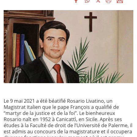
Le 9 mai 2021 a été béatifié Rosario Livatino, un
Magistrat italien que le pape François a qualifié de
“martyr de la justice et de la foi”. Le bienheureux
Rosario naît en 1952 à Canicattì, en Sicile. Après ses
études à la Faculté de droit de l’Université de Palerme, il
est admis au concours de la magistrature et il occupera