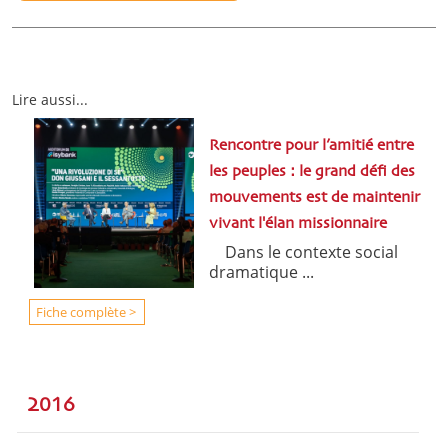
Lire aussi...
Rencontre pour l’amitié entre
les peuples : le grand défi des
mouvements est de maintenir
vivant l'élan missionnaire
Dans le contexte social
dramatique ...
Fiche complète >
2016