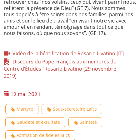
retrouver chez “nos voisins, ceux qui, vivant parmi nous,
reflètent la présence de Dieu” (GE 7). Nous sommes
tous appelés à être saints dans nos familles, parmi nos
amis et sur le lieu de travail “en vivant notre vie avec
amour et en rendant témoignage dans tout ce que
nous faisons, où que nous soyons”. (GE 17).
Vidéo de la béatification de Rosario Livatino [IT]
Discours du Pape François aux membres du
Centre d’Études “Rosario Livatino (29 novembre
2019)
12 mai 2021
Martyre
Sous-sécretaire Laïcs
Gaudete et exsultate
Sainteté
Formation de fidèles laïcs