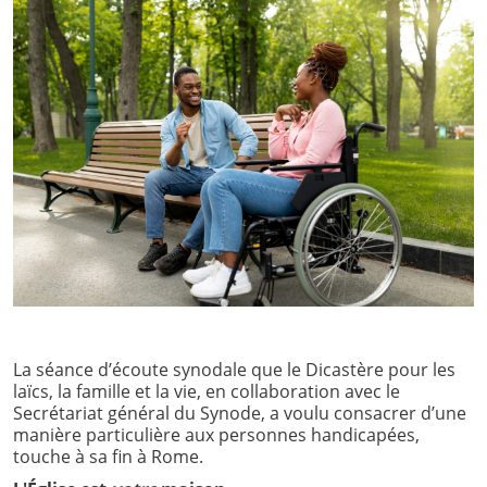
La séance d’écoute synodale que le Dicastère pour les
laïcs, la famille et la vie, en collaboration avec le
Secrétariat général du Synode, a voulu consacrer d’une
manière particulière aux personnes handicapées,
touche à sa fin à Rome.