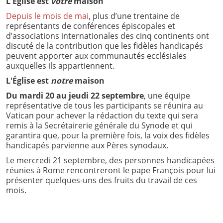
L'Église est
votre
maison
Depuis le mois de mai
, plus d’une trentaine de
représentants de conférences épiscopales et
d’associations internationales des cinq continents ont
discuté de la contribution que les fidèles handicapés
peuvent apporter aux communautés ecclésiales
auxquelles ils appartiennent.
L'Église est
notre
maison
Du mardi 20 au jeudi 22 septembre
, une équipe
représentative de tous les participants se réunira au
Vatican pour achever la rédaction du texte qui sera
remis à la Secrétairerie générale du Synode et qui
garantira que, pour la première fois, la voix des fidèles
handicapés parvienne aux Pères synodaux.
Le mercredi 21 septembre, des personnes handicapées
réunies à Rome rencontreront le pape François pour lui
présenter quelques-uns des fruits du travail de ces
mois.