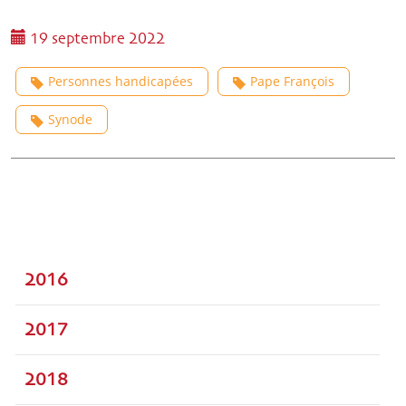
19 septembre 2022
Personnes handicapées
Pape François
Synode
2016
2017
2018