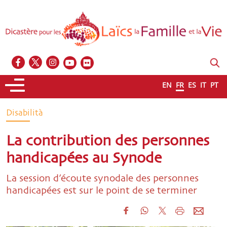
EN
FR
ES
IT
PT
Disabilità
La contribution des personnes
handicapées au Synode
La session d’écoute synodale des personnes
handicapées est sur le point de se terminer