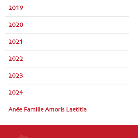
2019
2020
2021
2022
2023
2024
Anée Famille Amoris Laetitia