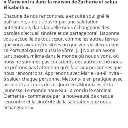
« Marie entra dans la maison de Zacharie et salua
Élisabeth ».
Chacune de nos rencontres, a ensuite souligné le
patriarche, « doit s'ouvrir par une salutation
authentique, dans laquelle nous échangeons des
paroles d'accueil sincère et de partage total. Lisbonne
vous accueille de tout cœur, comme les autres terres
que vous avez déjà visitées ou que vous visiterez dans
ce Portugal qui est aussi le vôtre. [...] Nous en avons
tant besoin, même dans le monde où nous vivons, où
nous ne sommes pas conscients des autres et où nous
ne prêtons pas l'attention qu'il faut aux personnes que
nous rencontrons. Apprenons avec Marie - a-t-il invité -
à saluer chaque personne. Mettons-le en pratique avec
assiduité au cours de ces Journées Mondiales de la
Jeunesse. Le monde nouveau - a conclu le cardinal
Clemente - commence par la nouveauté de chaque
rencontre et la sincérité de la salutation que nous
échangeons ».