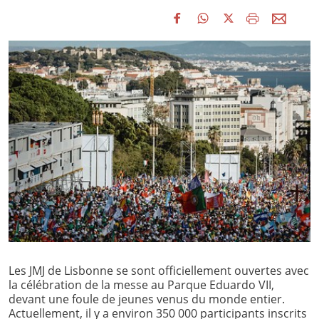
Les JMJ de Lisbonne se sont officiellement ouvertes avec
la célébration de la messe au Parque Eduardo VII,
devant une foule de jeunes venus du monde entier.
Actuellement, il y a environ 350 000 participants inscrits