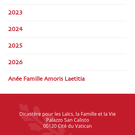
2023
2024
2025
2026
Anée Famille Amoris Laetitia
Dicastère pour les Laïcs, la Famille et la Vie
Palazzo San Calisto
00120 Cité du Vatican