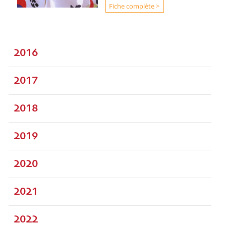
Fiche complète >
2016
2017
2018
2019
2020
2021
2022