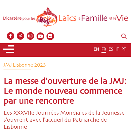
EN
FR
ES
IT
PT
JMJ Lisbonne 2023
La messe d'ouverture de la JMJ:
Le monde nouveau commence
par une rencontre
Les XXXVIIe Journées Mondiales de la Jeunesse
s'ouvrent avec l'accueil du Patriarche de
Lisbonne