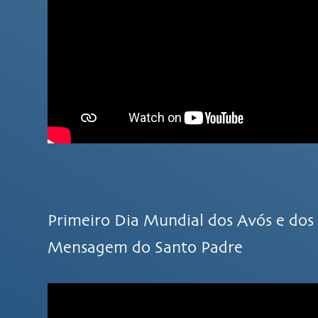
Primeiro Dia Mundial dos Avós e dos 
Mensagem do Santo Padre