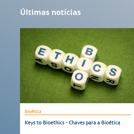
Últimas notícias
Bioética
Keys to Bioethics - Chaves para a Bioética