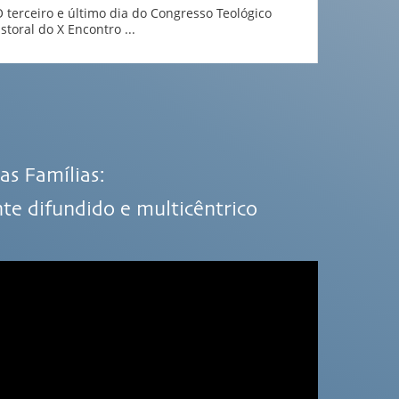
terceiro e último dia do Congresso Teológico
storal do X Encontro ...
as Famílias:
 difundido e multicêntrico