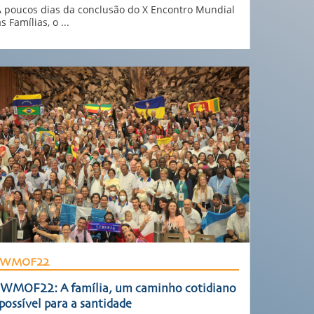
poucos dias da conclusão do X Encontro Mundial
s Famílias, o ...
WMOF22
WMOF22: A família, um caminho cotidiano
possível para a santidade