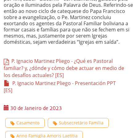
oração e iluminados pela Palavra de Deus. Referindo-se
então ao novo ciclo de catequese do Papa Francisco
sobre a evangelização, o Pe. Martinez concluiu
exortando os agentes da Pastoral Familiar boliviana a
formar casais e famílias para que não se fechem em si
mesmos, mas, justamente por serem Igrejas
domésticas, sejam verdadeiras “Igrejas em saída”.
P. Ignacio Martinez Pliego - ¿Qué es Pastoral
familiar? y, ¿dónde y cómo debe actuar en medio de
los desafíos actuales? [ES]
P. Ignacio Martinez Pliego - Presentación PPT
[ES]
30 de Janeiro de 2023
Casamento
Subsecretário Família
Anno Famiglia Amoris Laetitia