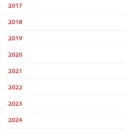
2017
2018
2019
2020
2021
2022
2023
2024