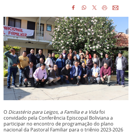
O
Dicastério para Leigos, a Família e a Vida
foi
convidado pela Conferência Episcopal Boliviana a
participar no encontro de programação do plano
nacional da Pastoral Familiar para o triênio 2023-2026