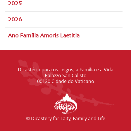
2025
2026
Ano Família Amoris Laetitia
Dicastério para os Leigos, a Família e a Vida
Palazzo San Calisto
00120 Cidade do Vaticano
© Dicastery for Laity, Family and Life