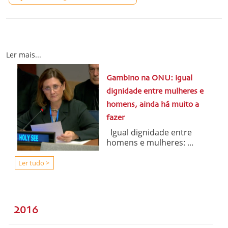
Ler mais...
Gambino na ONU: igual
dignidade entre mulheres e
homens, ainda há muito a
fazer
Igual dignidade entre
homens e mulheres: ...
Ler tudo >
2016