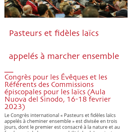
Pasteurs et fidèles laïcs
appelés à marcher ensemble
Congrès pour les Évêques et les
Référents des Commissions
épiscopales pour les laïcs (Aula
Nuova del Sinodo, 16-18 fevrier
2023)
Le Congrès international « Pasteurs et fidèles laïcs
appelés à cheminer ensemble » est divisée en trois
jours, dont le premier est consacré à la nature et au