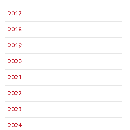
2017
2018
2019
2020
2021
2022
2023
2024