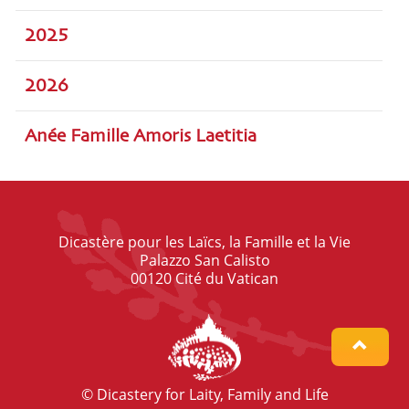
2025
2026
Anée Famille Amoris Laetitia
Dicastère pour les Laïcs, la Famille et la Vie
Palazzo San Calisto
00120 Cité du Vatican
© Dicastery for Laity, Family and Life