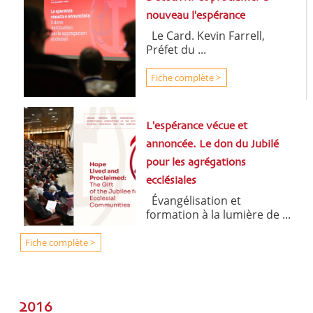
nouveau l'espérance
Le Card. Kevin Farrell,
Préfet du ...
Fiche complète >
L'espérance vécue et
annoncée. Le don du Jubilé
pour les agrégations
ecclésiales
Évangélisation et
formation à la lumière de ...
Fiche complète >
2016