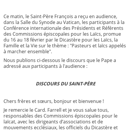
Ce matin, le Saint-Père François a reçu en audience,
dans la Salle du Synode au Vatican, les participants à la
Conférence internationale des Présidents et Référents
des Commissions épiscopales pour les Laïcs, promue
du 16 au 18 février par le Dicastère pour les Laïcs, la
Famille et la Vie sur le thème : "Pasteurs et laïcs appelés
à marcher ensemble".
Nous publions ci-dessous le discours que le Pape a
adressé aux participants à l'audience :
DISCOURS DU SAINT-PÈRE
Chers frères et sœurs, bonjour et bienvenue !
Je remercie le Card. Farrell et je vous salue tous,
responsables des Commissions épiscopales pour le
laïcat, avec les dirigeants d’associations et de
mouvements ecclésiaux, les officiels du Dicastère et