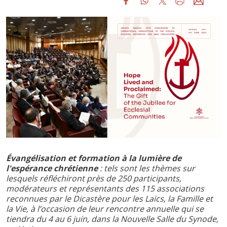
Évangélisation et formation à la lumière de
l'espérance chrétienne
: tels sont les thèmes sur
lesquels réfléchiront près de 250 participants,
modérateurs et représentants des 115 associations
reconnues par le Dicastère pour les Laïcs, la Famille et
la Vie, à l’occasion de leur rencontre annuelle qui se
tiendra du 4 au 6 juin, dans la Nouvelle Salle du Synode,