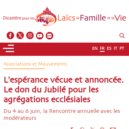
EN
FR
ES
IT
PT
Associations et Mouvements
L'espérance vécue et annoncée.
Le don du Jubilé pour les
agrégations ecclésiales
Du 4 au 6 juin, la Rencontre annuelle avec les
modérateurs