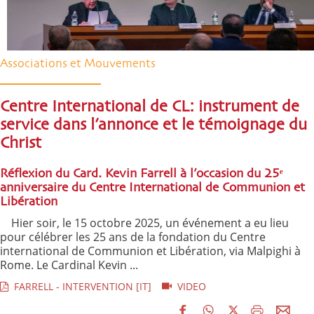
Associations et Mouvements
Centre International de CL: instrument de
service dans l’annonce et le témoignage du
Christ
Réflexion du Card. Kevin Farrell à l’occasion du 25ᵉ
anniversaire du Centre International de Communion et
Libération
Hier soir, le 15 octobre 2025, un événement a eu lieu
pour célébrer les 25 ans de la fondation du Centre
international de Communion et Libération, via Malpighi à
Rome. Le Cardinal Kevin ...
FARRELL - INTERVENTION [IT]
VIDEO