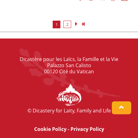
1
2
Dicastère pour les Laïcs, la Famille et la Vie
Palazzo San Calisto
00120 Cité du Vatican
© Dicastery for Laity, Family and Life
Cookie Policy
-
Privacy Policy