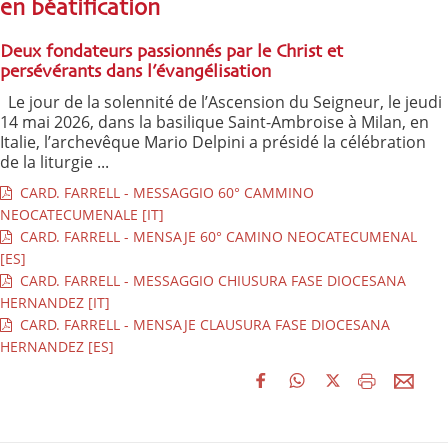
en béatification
Deux fondateurs passionnés par le Christ et
persévérants dans l’évangélisation
Le jour de la solennité de l’Ascension du Seigneur, le jeudi
14 mai 2026, dans la basilique Saint-Ambroise à Milan, en
Italie, l’archevêque Mario Delpini a présidé la célébration
de la liturgie ...
CARD. FARRELL - MESSAGGIO 60° CAMMINO
NEOCATECUMENALE [IT]
CARD. FARRELL - MENSAJE 60° CAMINO NEOCATECUMENAL
[ES]
CARD. FARRELL - MESSAGGIO CHIUSURA FASE DIOCESANA
HERNANDEZ [IT]
CARD. FARRELL - MENSAJE CLAUSURA FASE DIOCESANA
HERNANDEZ [ES]