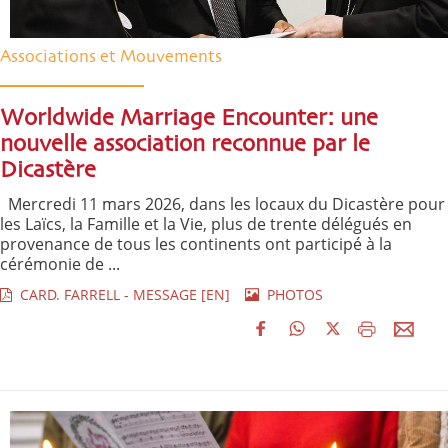
Associations et Mouvements
Worldwide Marriage Encounter: une
nouvelle association reconnue par le
Dicastère
Mercredi 11 mars 2026, dans les locaux du Dicastère pour
les Laïcs, la Famille et la Vie, plus de trente délégués en
provenance de tous les continents ont participé à la
cérémonie de ...
CARD. FARRELL - MESSAGE [EN]
PHOTOS