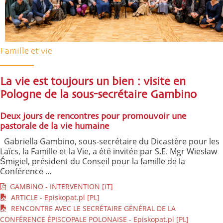
Famille et vie
La vie est toujours un bien : visite en
Pologne de la sous-secrétaire Gambino
Deux jours de rencontres pour promouvoir une
pastorale de la vie humaine
Gabriella Gambino, sous-secrétaire du Dicastère pour les
Laïcs, la Famille et la Vie, a été invitée par S.E. Mgr Wiesław
Śmigiel, président du Conseil pour la famille de la
Conférence ...
GAMBINO - INTERVENTION [IT]
ARTICLE - Episkopat.pl [PL]
RENCONTRE AVEC LE SECRÉTAIRE GÉNÉRAL DE LA
CONFÉRENCE ÉPISCOPALE POLONAISE - Episkopat.pl [PL]