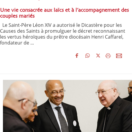
Une vie consacrée aux laïcs et à l’accompagnement des
couples mariés
Le Saint-Père Léon XIV a autorisé le Dicastère pour les
Causes des Saints à promulguer le décret reconnaissant
les vertus héroïques du prêtre diocésain Henri Caffarel,
fondateur de ...