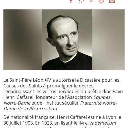
Le Saint-Père Léon XIV a autorisé le Dicastère pour les
Causes des Saints à promulguer le décret
reconnaissant les vertus héroïques du prêtre diocésain
Henri Caffarel, fondateur de l’Association
Équipes
Notre-Dame
et de l’Institut séculier
Fraternité Notre-
Dame de la Résurrection
.
De nationalité française, Henri Caffarel est né à Lyon le
30 juillet 1903. En 1923, en lisant le livre
Vademecum