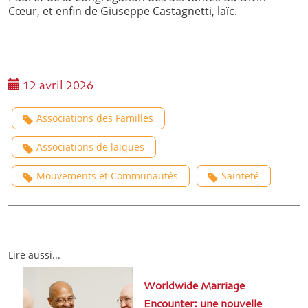
Cœur, et enfin de Giuseppe Castagnetti, laïc.
12 avril 2026
Associations des Familles
Associations de laïques
Mouvements et Communautés
Sainteté
Lire aussi...
Worldwide Marriage
Encounter: une nouvelle