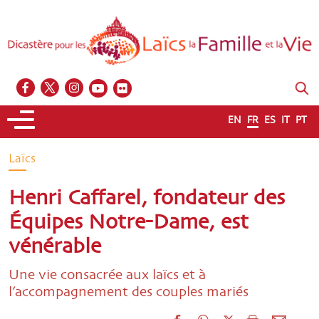
EN
FR
ES
IT
PT
Laïcs
Henri Caffarel, fondateur des
Équipes Notre-Dame, est
vénérable
Une vie consacrée aux laïcs et à
l’accompagnement des couples mariés