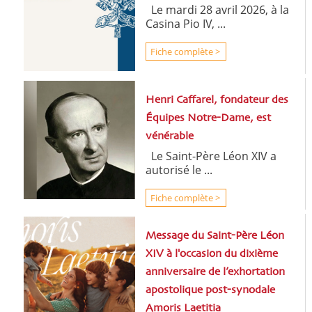
Le mardi 28 avril 2026, à la
Casina Pio IV, ...
Fiche complète >
Henri Caffarel, fondateur des
Équipes Notre-Dame, est
vénérable
Le Saint-Père Léon XIV a
autorisé le ...
Fiche complète >
Message du Saint-Père Léon
XIV à l'occasion du dixième
anniversaire de l’exhortation
apostolique post-synodale
Amoris Laetitia