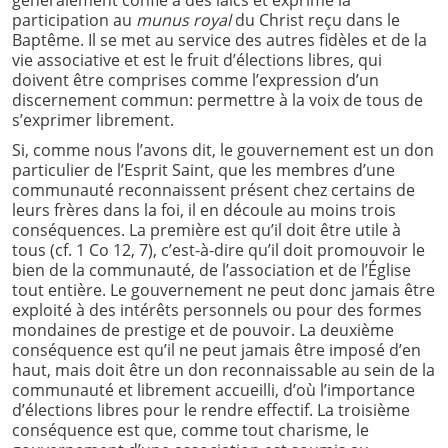
participation au
munus royal
du Christ reçu dans le
Baptême. Il se met au service des autres fidèles et de la
vie associative et est le fruit d’élections libres, qui
doivent être comprises comme l’expression d’un
discernement commun: permettre à la voix de tous de
s’exprimer librement.
Si, comme nous l’avons dit, le gouvernement est un don
particulier de l’Esprit Saint, que les membres d’une
communauté reconnaissent présent chez certains de
leurs frères dans la foi, il en découle au moins trois
conséquences. La première est qu’il doit être utile à
tous (cf. 1 Co 12, 7), c’est-à-dire qu’il doit promouvoir le
bien de la communauté, de l’association et de l’Église
tout entière. Le gouvernement ne peut donc jamais être
exploité à des intérêts personnels ou pour des formes
mondaines de prestige et de pouvoir. La deuxième
conséquence est qu’il ne peut jamais être imposé d’en
haut, mais doit être un don reconnaissable au sein de la
communauté et librement accueilli, d’où l’importance
d’élections libres pour le rendre effectif. La troisième
conséquence est que, comme tout charisme, le