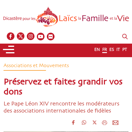
EN
FR
ES
IT
PT
Associations et Mouvements
Préservez et faites grandir vos
dons
Le Pape Léon XIV rencontre les modérateurs
des associations internationales de fidèles