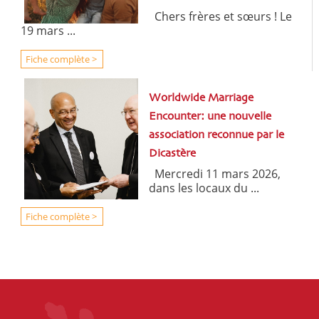
Chers frères et sœurs ! Le
19 mars ...
Fiche complète >
Worldwide Marriage
Encounter: une nouvelle
association reconnue par le
Dicastère
Mercredi 11 mars 2026,
dans les locaux du ...
Fiche complète >