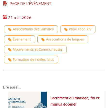
PAGE DE L'ÉVÉNEMENT
21 mai 2026
Associations des Familles
Pape Léon XIV
Événement
Associations de laïques
Mouvements et Communautés
Formation de fidèles laïcs
Lire aussi...
Sacrement du mariage, foi et
munus docendi