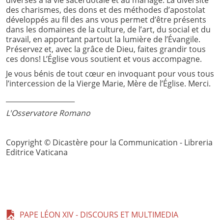
des charismes, des dons et des méthodes d’apostolat
développés au fil des ans vous permet d’être présents
dans les domaines de la culture, de l’art, du social et du
travail, en apportant partout la lumière de l’Évangile.
Préservez et, avec la grâce de Dieu, faites grandir tous
ces dons! L’Église vous soutient et vous accompagne.
Je vous bénis de tout cœur en invoquant pour vous tous
l’intercession de la Vierge Marie, Mère de l’Église. Merci.
____________________
L'Osservatore Romano
Copyright © Dicastère pour la Communication - Libreria
Editrice Vaticana
PAPE LÉON XIV - DISCOURS ET MULTIMEDIA