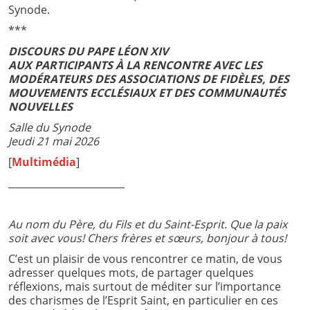
Synode.
***
DISCOURS DU PAPE LÉON XIV
AUX PARTICIPANTS À LA RENCONTRE AVEC LES
MODÉRATEURS DES ASSOCIATIONS DE FIDÈLES, DES
MOUVEMENTS ECCLÉSIAUX ET DES COMMUNAUTÉS
NOUVELLES
Salle du Synode
Jeudi 21 mai 2026
[
Multimédia
]
________________________
Au nom du Père, du Fils et du Saint-Esprit. Que la paix
soit avec vous! Chers frères et sœurs, bonjour à tous!
C’est un plaisir de vous rencontrer ce matin, de vous
adresser quelques mots, de partager quelques
réflexions, mais surtout de méditer sur l’importance
des charismes de l’Esprit Saint, en particulier en ces