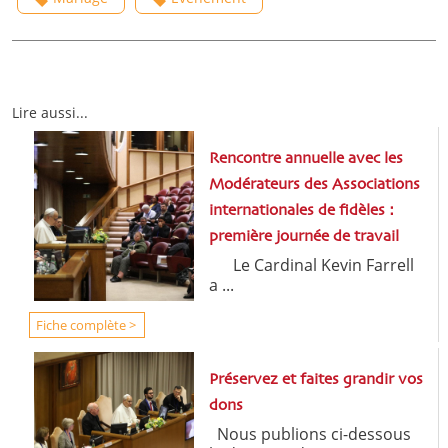
Lire aussi...
Rencontre annuelle avec les
Modérateurs des Associations
internationales de fidèles :
première journée de travail
Le Cardinal Kevin Farrell
a ...
Fiche complète >
Préservez et faites grandir vos
dons
Nous publions ci-dessous