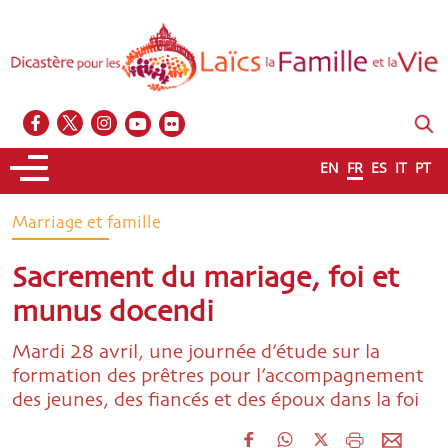
EN
FR
ES
IT
PT
Marriage et famille
Sacrement du mariage, foi et
munus docendi
Mardi 28 avril, une journée d’étude sur la
formation des prêtres pour l’accompagnement
des jeunes, des fiancés et des époux dans la foi