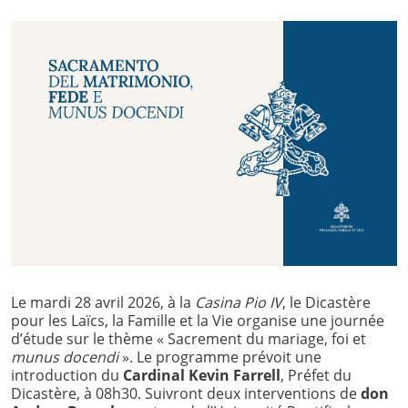
Le mardi 28 avril 2026, à la
Casina Pio IV
, le Dicastère
pour les Laïcs, la Famille et la Vie organise une journée
d’étude sur le thème « Sacrement du mariage, foi et
munus docendi
». Le programme prévoit une
introduction du
Cardinal Kevin Farrell
, Préfet du
Dicastère, à 08h30. Suivront deux interventions de
don