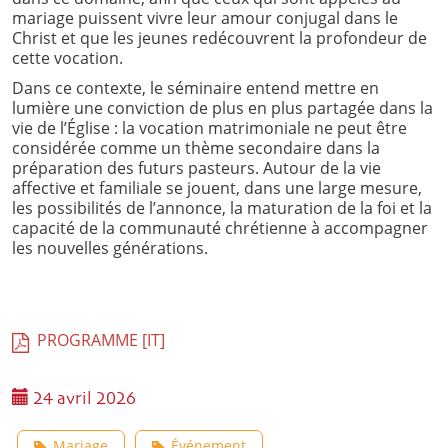
mariage puissent vivre leur amour conjugal dans le
Christ et que les jeunes redécouvrent la profondeur de
cette vocation.
Dans ce contexte, le séminaire entend mettre en
lumière une conviction de plus en plus partagée dans la
vie de l’Église : la vocation matrimoniale ne peut être
considérée comme un thème secondaire dans la
préparation des futurs pasteurs. Autour de la vie
affective et familiale se jouent, dans une large mesure,
les possibilités de l’annonce, la maturation de la foi et la
capacité de la communauté chrétienne à accompagner
les nouvelles générations.
PROGRAMME [IT]
24 avril 2026
Mariage
Événement