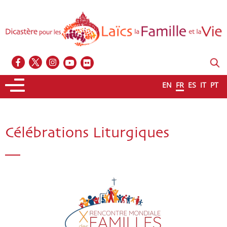
EN
FR
ES
IT
PT
Célébrations Liturgiques