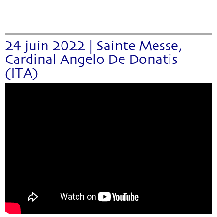
24 juin 2022 | Sainte Messe,
Cardinal Angelo De Donatis
(ITA)