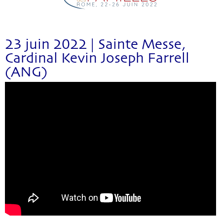
23 juin 2022 | Sainte Messe,
Cardinal Kevin Joseph Farrell
(ANG)