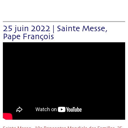
25 juin 2022 | Sainte Messe,
Pape François