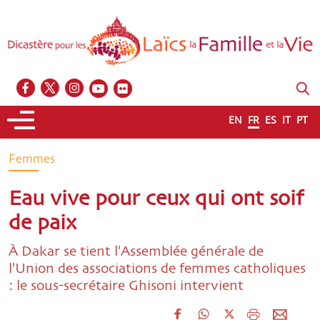
EN
FR
ES
IT
PT
Femmes
Eau vive pour ceux qui ont soif
de paix
À Dakar se tient l'Assemblée générale de
l'Union des associations de femmes catholiques
: le sous-secrétaire Ghisoni intervient