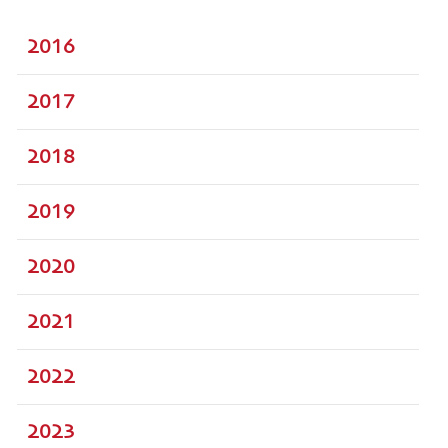
2016
2017
2018
2019
2020
2021
2022
2023