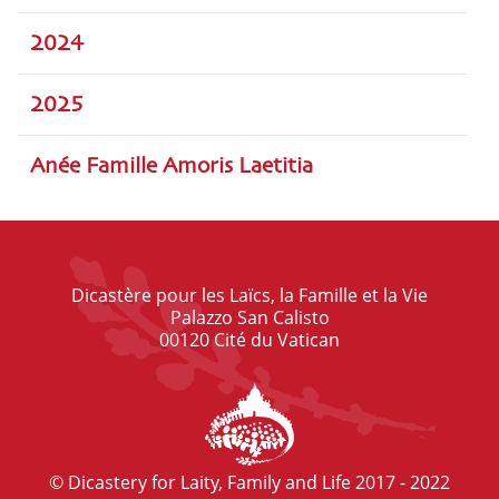
2024
2025
Anée Famille Amoris Laetitia
Dicastère pour les Laïcs, la Famille et la Vie
Palazzo San Calisto
00120 Cité du Vatican
© Dicastery for Laity, Family and Life 2017 - 2022