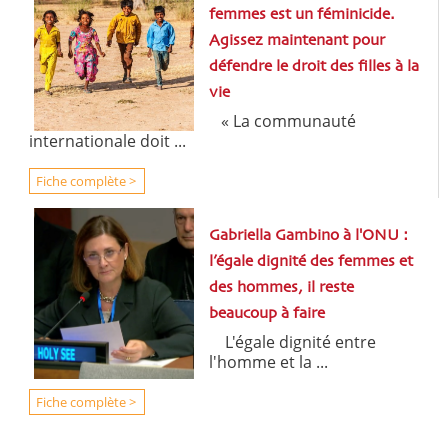
femmes est un féminicide.
Agissez maintenant pour
défendre le droit des filles à la
vie
« La communauté
internationale doit ...
Fiche complète >
Gabriella Gambino à l'ONU :
l’égale dignité des femmes et
des hommes, il reste
beaucoup à faire
L'égale dignité entre
l'homme et la ...
Fiche complète >