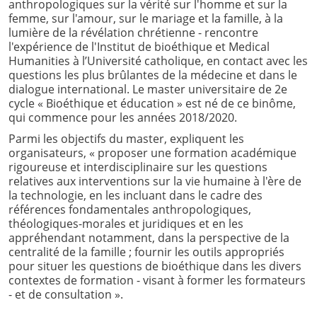
anthropologiques sur la vérité sur l'homme et sur la
femme, sur l'amour, sur le mariage et la famille, à la
lumière de la révélation chrétienne - rencontre
l'expérience de l'Institut de bioéthique et Medical
Humanities à l’Université catholique, en contact avec les
questions les plus brûlantes de la médecine et dans le
dialogue international. Le master universitaire de 2e
cycle « Bioéthique et éducation » est né de ce binôme,
qui commence pour les années 2018/2020.
Parmi les objectifs du master, expliquent les
organisateurs, « proposer une formation académique
rigoureuse et interdisciplinaire sur les questions
relatives aux interventions sur la vie humaine à l'ère de
la technologie, en les incluant dans le cadre des
références fondamentales anthropologiques,
théologiques-morales et juridiques et en les
appréhendant notamment, dans la perspective de la
centralité de la famille ; fournir les outils appropriés
pour situer les questions de bioéthique dans les divers
contextes de formation - visant à former les formateurs
- et de consultation ».