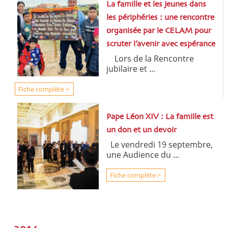
La famille et les jeunes dans
les périphéries : une rencontre
organisée par le CELAM pour
scruter l’avenir avec espérance
Lors de la Rencontre
jubilaire et ...
Fiche complète >
Pape Léon XIV : La famille est
un don et un devoir
Le vendredi 19 septembre,
une Audience du ...
Fiche complète >