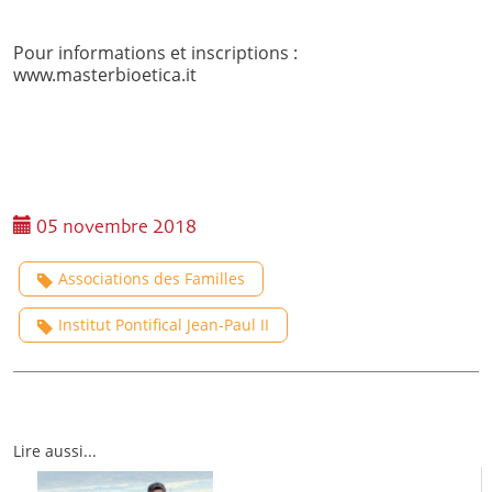
Pour informations et inscriptions :
www.masterbioetica.it
05 novembre 2018
Associations des Familles
Institut Pontifical Jean-Paul II
Lire aussi...