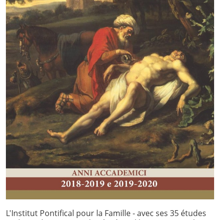
L'Institut Pontifical pour la Famille - avec ses 35 études