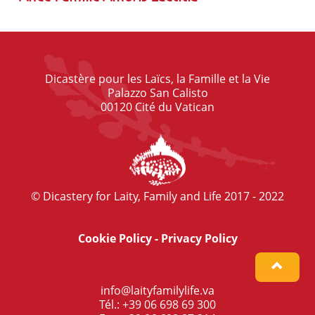
Dicastère pour les Laïcs, la Famille et la Vie
Palazzo San Calisto
00120 Cité du Vatican
© Dicastery for Laity, Family and Life 2017 - 2022
Cookie Policy
-
Privacy Policy
info@laityfamilylife.va
Tél.: +39 06 698 69 300