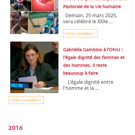
Pastorale de la vie humaine
Demain, 25 mars 2025,
sera célébré le XXXe ...
Fiche complète >
Gabriella Gambino à l'ONU :
l’égale dignité des femmes et
des hommes, il reste
beaucoup à faire
L'égale dignité entre
l'homme et la ...
Fiche complète >
2016