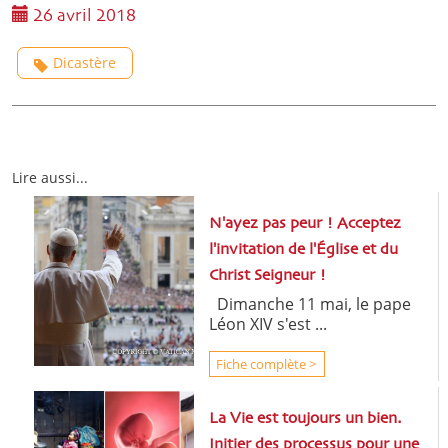
26 avril 2018
Dicastère
Lire aussi...
N'ayez pas peur ! Acceptez
l'invitation de l'Église et du
Christ Seigneur !
Dimanche 11 mai, le pape
Léon XIV s'est ...
Fiche complète >
La Vie est toujours un bien.
Initier des processus pour une