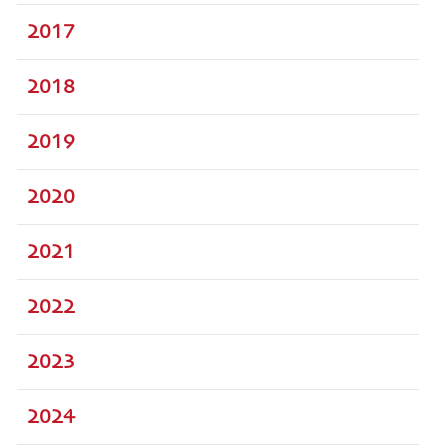
2017
2018
2019
2020
2021
2022
2023
2024