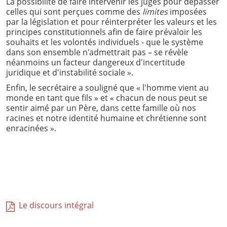
La possibilité de faire intervenir les juges pour dépasser
celles qui sont perçues comme des
limites
imposées
par la législation et pour réinterpréter les valeurs et les
principes constitutionnels afin de faire prévaloir les
souhaits et les volontés individuels - que le système
dans son ensemble n'admettrait pas – se révèle
néanmoins un facteur dangereux d'incertitude
juridique et d'instabilité sociale ».
Enfin, le secrétaire a souligné que « l'homme vient au
monde en tant que fils » et « chacun de nous peut se
sentir aimé par un Père, dans cette famille où nos
racines et notre identité humaine et chrétienne sont
enracinées ».
Le discours intégral