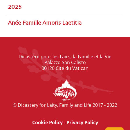
2025
Anée Famille Amoris Laetitia
Dicastère pour les Laïcs, la Famille et la Vie
Palazzo San Calisto
00120 Cité du Vatican
© Dicastery for Laity, Family and Life 2017 - 2022
Cookie Policy
-
Privacy Policy