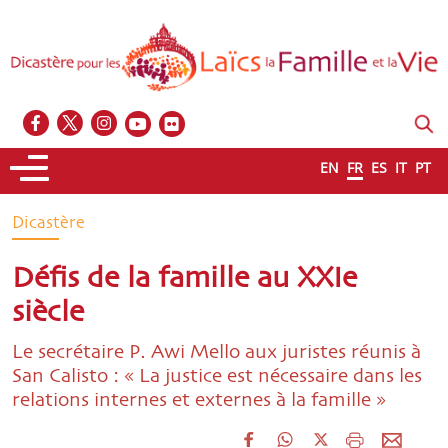
EN
FR
ES
IT
PT
Dicastère
Défis de la famille au XXIe
siècle
Le secrétaire P. Awi Mello aux juristes réunis à
San Calisto : « La justice est nécessaire dans les
relations internes et externes à la famille »