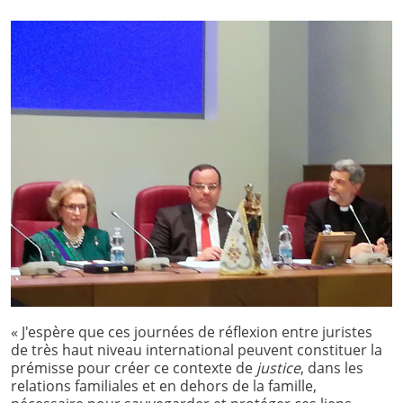
« J'espère que ces journées de réflexion entre juristes
de très haut niveau international peuvent constituer la
prémisse pour créer ce contexte de
justice
, dans les
relations familiales et en dehors de la famille,