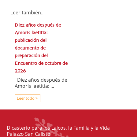
Leer también...
Diez años después de
Amoris laetitia:
publicación del
documento de
preparación del
Encuentro de octubre de
2026
Diez años después de
Amoris laetitia: ...
Leer todo >
Dicasterio para los Laicos, la Familia y la Vida
Palazzo San Calisto