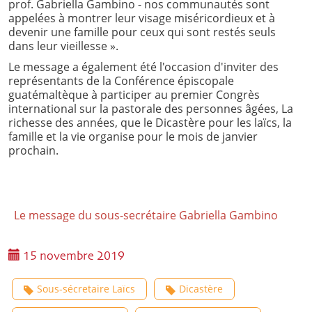
prof. Gabriella Gambino - nos communautés sont
appelées à montrer leur visage miséricordieux et à
devenir une famille pour ceux qui sont restés seuls
dans leur vieillesse ».
Le message a également été l'occasion d'inviter des
représentants de la Conférence épiscopale
guatémaltèque à participer au premier Congrès
international sur la pastorale des personnes âgées, La
richesse des années, que le Dicastère pour les laïcs, la
famille et la vie organise pour le mois de janvier
prochain.
Le message du sous-secrétaire Gabriella Gambino
15 novembre 2019
Sous-sécretaire Laïcs
Dicastère