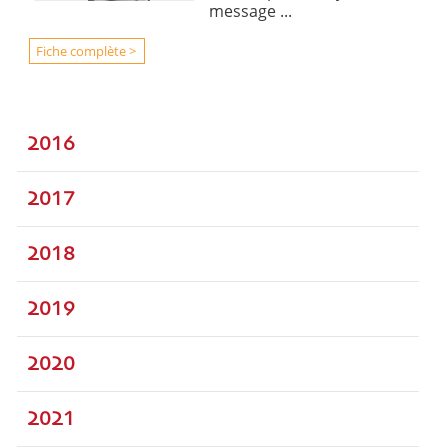
message ...
Fiche complète >
2016
2017
2018
2019
2020
2021