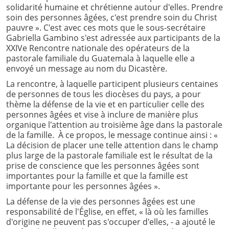
solidarité humaine et chrétienne autour d'elles. Prendre
soin des personnes âgées, c'est prendre soin du Christ
pauvre ». C'est avec ces mots que le sous-secrétaire
Gabriella Gambino s'est adressée aux participants de la
XXIVe Rencontre nationale des opérateurs de la
pastorale familiale du Guatemala à laquelle elle a
envoyé un message au nom du Dicastère.
La rencontre, à laquelle participent plusieurs centaines
de personnes de tous les diocèses du pays, a pour
thème la défense de la vie et en particulier celle des
personnes âgées et vise à inclure de manière plus
organique l'attention au troisième âge dans la pastorale
de la famille. À ce propos, le message continue ainsi : «
La décision de placer une telle attention dans le champ
plus large de la pastorale familiale est le résultat de la
prise de conscience que les personnes âgées sont
importantes pour la famille et que la famille est
importante pour les personnes âgées ».
La défense de la vie des personnes âgées est une
responsabilité de l'Église, en effet, « là où les familles
d'origine ne peuvent pas s'occuper d'elles, - a ajouté le