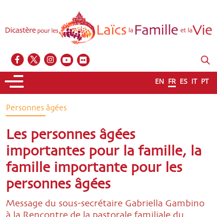
EN
FR
ES
IT
PT
Personnes âgées
Les personnes âgées
importantes pour la famille, la
famille importante pour les
personnes âgées
Message du sous-secrétaire Gabriella Gambino
à la Rencontre de la pastorale familiale du