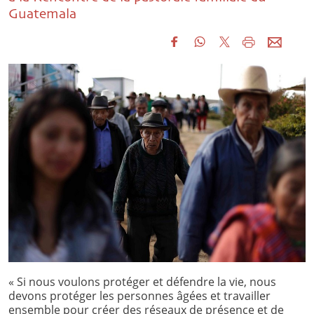
Guatemala
« Si nous voulons protéger et défendre la vie, nous
devons protéger les personnes âgées et travailler
ensemble pour créer des réseaux de présence et de