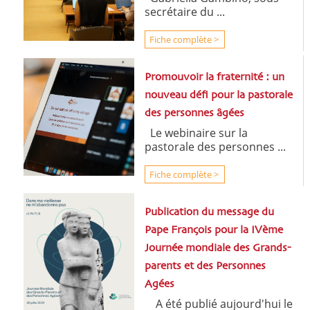
secrétaire du ...
Fiche complète >
Promouvoir la fraternité : un
nouveau défi pour la pastorale
des personnes âgées
Le webinaire sur la
pastorale des personnes ...
Fiche complète >
Publication du message du
Pape François pour la IVème
Journée mondiale des Grands-
parents et des Personnes
Agées
A été publié aujourd'hui le