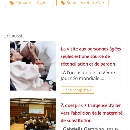
Personnes Âgées
Sous-sécretaire Vie
Lire aussi...
La visite aux personnes âgées
seules est une source de
réconciliation et de pardon
À l'occasion de la IVème
Journée mondiale ...
Fiche complète >
À quel prix ? L'urgence d'aller
vers l'abolition de la maternité
de substitution
Gabriella Gambino, sous-