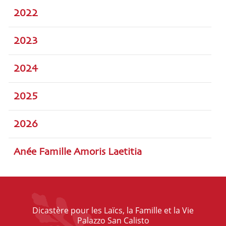
2022
2023
2024
2025
2026
Anée Famille Amoris Laetitia
Dicastère pour les Laïcs, la Famille et la Vie
Palazzo San Calisto