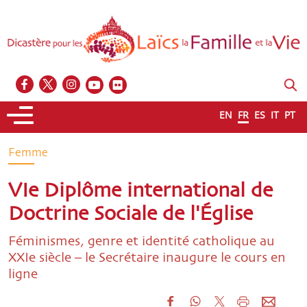
EN
FR
ES
IT
PT
Femme
VIe Diplôme international de
Doctrine Sociale de l'Église
Féminismes, genre et identité catholique au
XXIe siècle – le Secrétaire inaugure le cours en
ligne