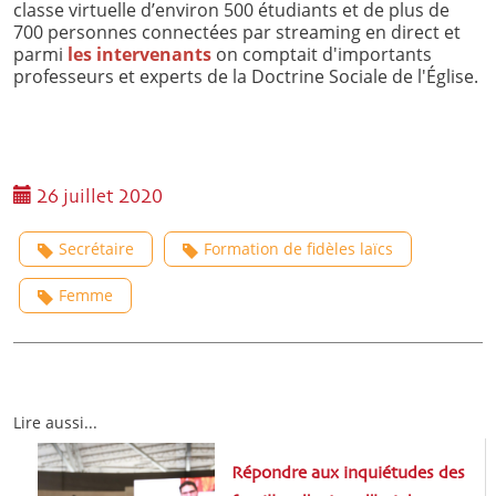
classe virtuelle d’environ 500 étudiants et de plus de
700 personnes connectées par streaming en direct et
parmi
les intervenants
on comptait d'importants
professeurs et experts de la Doctrine Sociale de l'Église.
26 juillet 2020
Secrétaire
Formation de fidèles laïcs
Femme
Lire aussi...
Répondre aux inquiétudes des