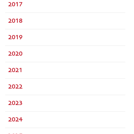
2017
2018
2019
2020
2021
2022
2023
2024