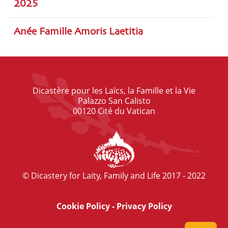
2025
Anée Famille Amoris Laetitia
Dicastère pour les Laïcs, la Famille et la Vie
Palazzo San Calisto
00120 Cité du Vatican
© Dicastery for Laity, Family and Life 2017 - 2022
Cookie Policy
-
Privacy Policy