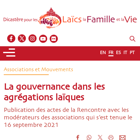
EN
FR
ES
IT
PT
Associations et Mouvements
La gouvernance dans les
agrégations laïques
Publication des actes de la Rencontre avec les
modérateurs des associations qui s’est tenue le
16 septembre 2021