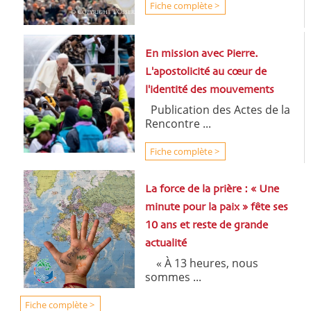
Fiche complète >
En mission avec Pierre.
L'apostolicité au cœur de
l'identité des mouvements
Publication des Actes de la
Rencontre ...
Fiche complète >
La force de la prière : « Une
minute pour la paix » fête ses
10 ans et reste de grande
actualité
« À 13 heures, nous
sommes ...
Fiche complète >