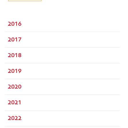
2016
2017
2018
2019
2020
2021
2022