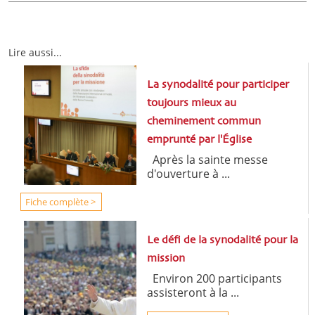
Lire aussi...
La synodalité pour participer
toujours mieux au
cheminement commun
emprunté par l'Église
Après la sainte messe
d'ouverture à ...
Fiche complète >
Le défi de la synodalité pour la
mission
Environ 200 participants
assisteront à la ...