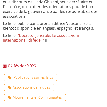
et le discours de Linda Ghisoni, sous-secrétaire du
Dicastère, qui a offert les orientations pour le bon
exercice de la gouvernance par les responsables des
associations.
Le livre, publié par Libreria Editrice Vaticana, sera
bientôt disponible en anglais, espagnol et français.
Le livre:
"Decreto generale: Le associazioni
internazionali di fedeli"
[IT]
02 février 2022
Publications sur les laïcs
Associations de laïques
Mouvements et Communautés