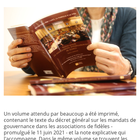
Un volume attendu par beaucoup a été imprimé,
contenant le texte du décret général sur les mandats de
gouvernance dans les associations de fidèles -
promulgué le 11 juin 2021 - et la note explicative qui
l'accompagne. Dans le même volume se trouvent les