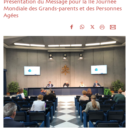
Présentation du Message pour la IIe Journée
Mondiale des Grands-parents et des Personnes
Agées