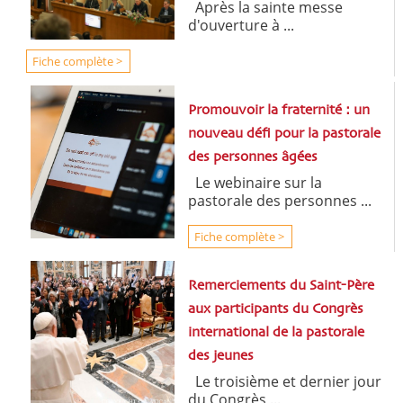
Après la sainte messe
d'ouverture à ...
Fiche complète >
Promouvoir la fraternité : un
nouveau défi pour la pastorale
des personnes âgées
Le webinaire sur la
pastorale des personnes ...
Fiche complète >
Remerciements du Saint-Père
aux participants du Congrès
international de la pastorale
des jeunes
Le troisième et dernier jour
du Congrès ...