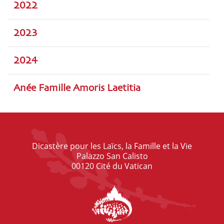
2022
2023
2024
Anée Famille Amoris Laetitia
Dicastère pour les Laïcs, la Famille et la Vie
Palazzo San Calisto
00120 Cité du Vatican