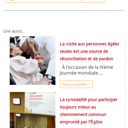
Lire aussi...
La visite aux personnes âgées
seules est une source de
réconciliation et de pardon
À l'occasion de la IVème
Journée mondiale ...
Fiche complète >
La synodalité pour participer
toujours mieux au
cheminement commun
emprunté par l'Église