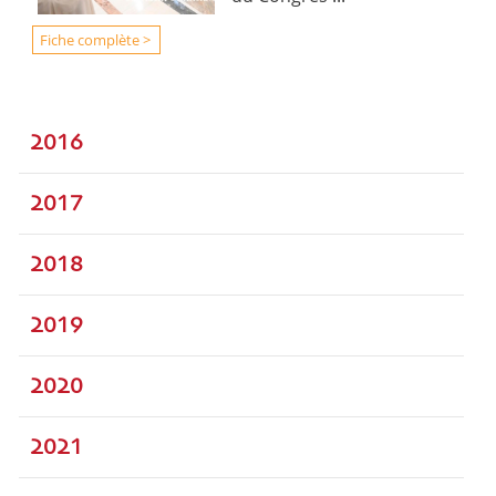
Fiche complète >
2016
2017
2018
2019
2020
2021