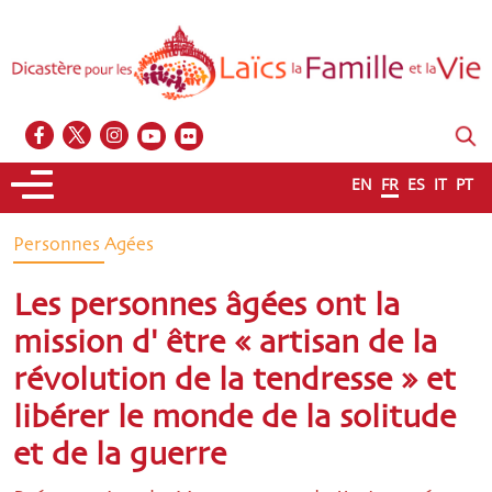
EN
FR
ES
IT
PT
Personnes Agées
Les personnes âgées ont la
mission d' être « artisan de la
révolution de la tendresse » et
libérer le monde de la solitude
et de la guerre