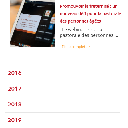
Promouvoir la fraternité : un
nouveau défi pour la pastorale
des personnes âgées
Le webinaire sur la
pastorale des personnes ...
Fiche complète >
2016
2017
2018
2019