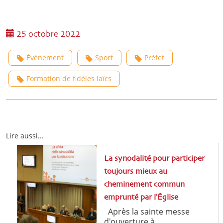
25 octobre 2022
Événement
Sport
Préfet
Formation de fidèles laïcs
Lire aussi...
La synodalité pour participer
toujours mieux au
cheminement commun
emprunté par l'Église
Après la sainte messe
d'ouverture à ...