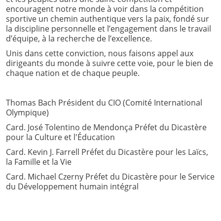
encouragent notre monde à voir dans la compétition
sportive un chemin authentique vers la paix, fondé sur
la discipline personnelle et l’engagement dans le travail
d’équipe, à la recherche de l’excellence.
Unis dans cette conviction, nous faisons appel aux
dirigeants du monde à suivre cette voie, pour le bien de
chaque nation et de chaque peuple.
Thomas Bach Président du CIO (Comité International
Olympique)
Card. José Tolentino de Mendonça Préfet du Dicastère
pour la Culture et l'Éducation
Card. Kevin J. Farrell Préfet du Dicastère pour les Laïcs,
la Famille et la Vie
Card. Michael Czerny Préfet du Dicastère pour le Service
du Développement humain intégral