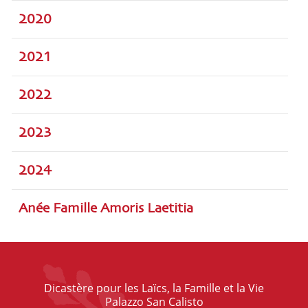
2020
2021
2022
2023
2024
Anée Famille Amoris Laetitia
Dicastère pour les Laïcs, la Famille et la Vie
Palazzo San Calisto