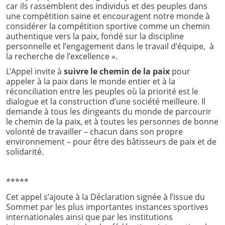
car ils rassemblent des individus et des peuples dans
une compétition saine et encouragent notre monde à
considérer la compétition sportive comme un chemin
authentique vers la paix, fondé sur la discipline
personnelle et l’engagement dans le travail d’équipe, à
la recherche de l’excellence ».
L’Appel invite à
suivre le chemin de la paix
pour
appeler à la paix dans le monde entier et à la
réconciliation entre les peuples où la priorité est le
dialogue et la construction d’une société meilleure. Il
demande à tous les dirigeants du monde de parcourir
le chemin de la paix, et à toutes les personnes de bonne
volonté de travailler – chacun dans son propre
environnement – pour être des bâtisseurs de paix et de
solidarité.
*****
Cet appel s’ajoute à la Déclaration signée à l’issue du
Sommet par les plus importantes instances sportives
internationales ainsi que par les institutions