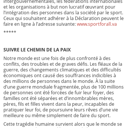
intergouvernementales, les fédérations internationales
et les organisations à but non lucratif œuvrant pour
l’intégration des personnes dans la société par le sport.
Ceux qui souhaitent adhérer à la Déclaration peuvent le
faire en ligne à l’adresse suivante:
www.sportforall.va
*****
SUIVRE LE CHEMIN DE LA PAIX
Notre monde est une fois de plus confronté à des
conflits, des troubles et de graves défis. Les fléaux de la
guerre, des changements climatiques et des difficultés
économiques ont causé des souffrances indicibles à
des millions de personnes dans le monde. À la suite
d’une guerre mondiale fragmentée, plus de 100 millions
de personnes ont été forcées de fuir leur foyer, des
familles ont été séparées et d’innombrables mères,
pères, fils et filles vivent dans la peur, incapables de
pratiquer leur foi, de poursuivre leurs rêves d’une vie
meilleure ou même simplement de faire du sport.
Cette tragédie humaine survient alors que le monde se