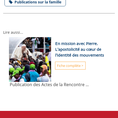
Publications sur la famille
Lire aussi...
En mission avec Pierre.
L'apostolicité au cœur de
l'identité des mouvements
Fiche complète >
Publication des Actes de la Rencontre ...