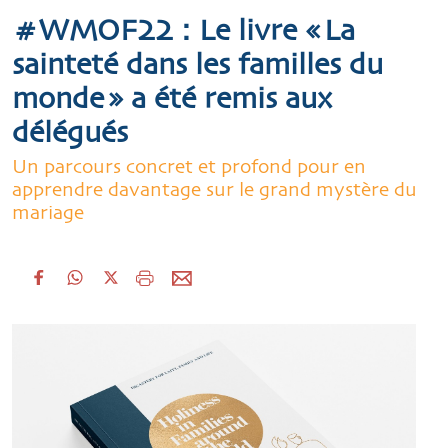
#WMOF22 : Le livre « La
sainteté dans les familles du
monde » a été remis aux
délégués
Un parcours concret et profond pour en
apprendre davantage sur le grand mystère du
mariage