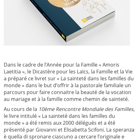
Dans le cadre de l’Année pour la Famille « Amoris
Laetitia », le Dicastère pour les Laïcs, la Famille et la Vie
a préparé ce livret sur « La sainteté dans les familles du
monde » dans le but d’offrir à la pastorale familiale un
parcours pour faire connaitre la beauté de la vocation
au mariage et à la famille comme chemin de sainteté.
Au cours de la
10ème Rencontre Mondiale des Familles
,
le livre intitulé « La sainteté dans les familles du
monde » a été remis aux 2000 délégués et a été
présenté par Giovanni et Elisabetta Scifoni. La speranza
è quella di spronare ciascuno a cercare l’originale e