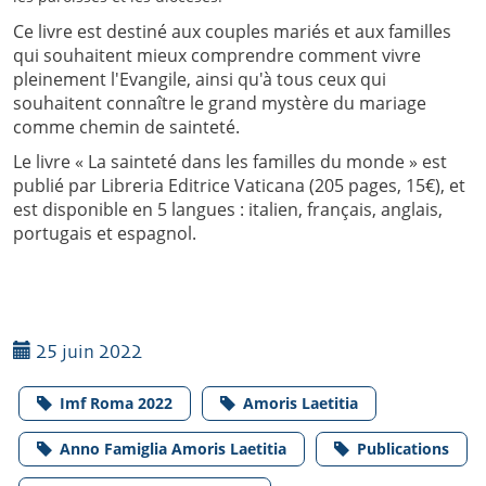
Ce livre est destiné aux couples mariés et aux familles
qui souhaitent mieux comprendre comment vivre
pleinement l'Evangile, ainsi qu'à tous ceux qui
souhaitent connaître le grand mystère du mariage
comme chemin de sainteté.
Le livre « La sainteté dans les familles du monde » est
publié par Libreria Editrice Vaticana (205 pages, 15€), et
est disponible en 5 langues : italien, français, anglais,
portugais et espagnol.
25 juin 2022
Imf Roma 2022
Amoris Laetitia
Anno Famiglia Amoris Laetitia
Publications