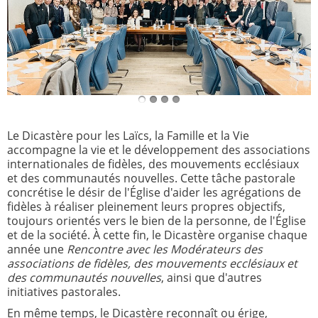
Le Dicastère pour les Laïcs, la Famille et la Vie
accompagne la vie et le développement des associations
internationales de fidèles, des mouvements ecclésiaux
et des communautés nouvelles. Cette tâche pastorale
concrétise le désir de l'Église d'aider les agrégations de
fidèles à réaliser pleinement leurs propres objectifs,
toujours orientés vers le bien de la personne, de l'Église
et de la société. À cette fin, le Dicastère organise chaque
année une
Rencontre avec les Modérateurs des
associations de fidèles, des mouvements ecclésiaux et
des communautés nouvelles
, ainsi que d'autres
initiatives pastorales.
En même temps, le Dicastère reconnaît ou érige,