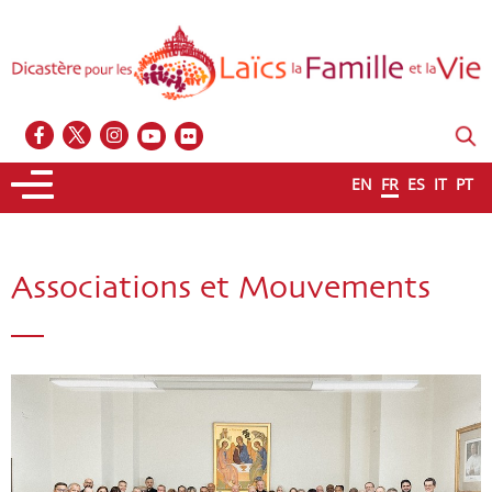
EN
FR
ES
IT
PT
Associations et Mouvements