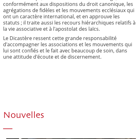
conformément aux dispositions du droit canonique, les
agrégations de fidèles et les mouvements ecclésiaux qui
ont un caractère international, et en approuve les
statuts ; il traite aussi les recours hiérarchiques relatifs à
la vie associative et à l'apostolat des laïcs.
Le Dicastère ressent cette grande responsabilité
d'accompagner les associations et les mouvements qui
lui sont confiés et le fait avec beaucoup de soin, dans
une attitude d'écoute et de discernement.
Nouvelles