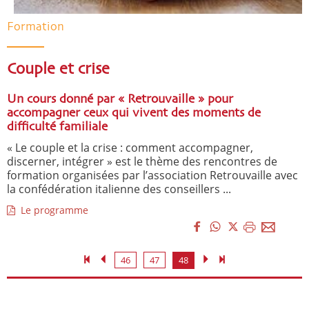
Formation
Couple et crise
Un cours donné par « Retrouvaille » pour
accompagner ceux qui vivent des moments de
difficulté familiale
« Le couple et la crise : comment accompagner,
discerner, intégrer » est le thème des rencontres de
formation organisées par l’association Retrouvaille avec
la confédération italienne des conseillers ...
Le programme
46
47
48