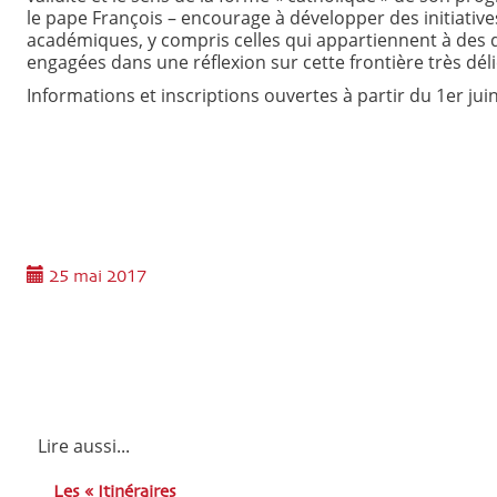
le pape François – encourage à développer des initiative
académiques, y compris celles qui appartiennent à des do
engagées dans une réflexion sur cette frontière très déli
Informations et inscriptions ouvertes à partir du 1er juin
25 mai 2017
Lire aussi...
Les « Itinéraires