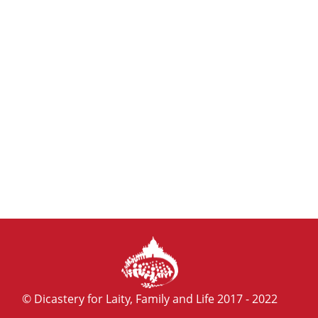
© Dicastery for Laity, Family and Life 2017 - 2022