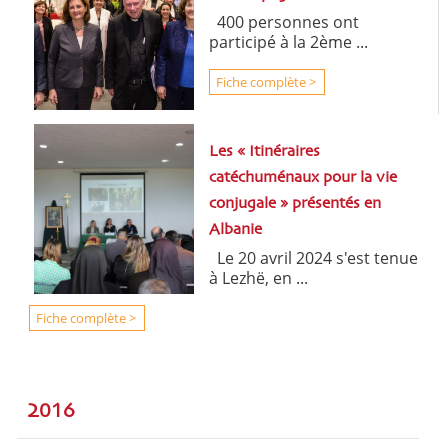
400 personnes ont
participé à la 2ème ...
Fiche complète >
Les « Itinéraires
catéchuménaux pour la vie
conjugale » présentés en
Albanie
Le 20 avril 2024 s'est tenue
à Lezhë, en ...
Fiche complète >
2016