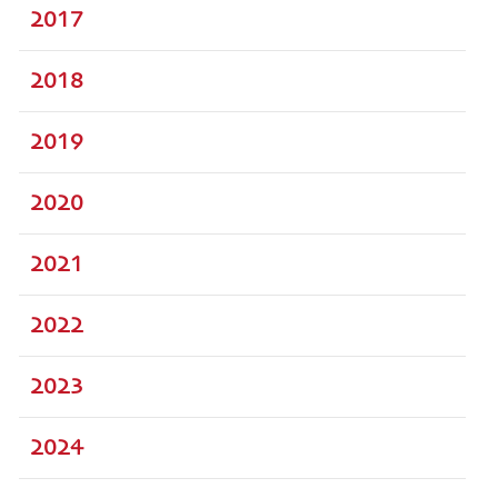
2017
2018
2019
2020
2021
2022
2023
2024