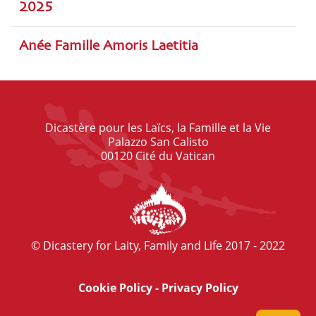
2025
Anée Famille Amoris Laetitia
Dicastère pour les Laïcs, la Famille et la Vie
Palazzo San Calisto
00120 Cité du Vatican
© Dicastery for Laity, Family and Life 2017 - 2022
Cookie Policy
-
Privacy Policy