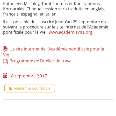
Katheleen M. Foley, Tomi Thomas et Konstantinos
Kornarakis. Chaque session sera traduite en anglais,
français, espagnol et italien.
Il est possible de s’inscrire jusqu’au 29 septembre en
suivant la procédure sur le site internet de l’Académie
pontificale pour la Vie :
www.academiavita.org
Le site internet de l’Académie pontificale pour la
Vie
Programme de l'atelier de travail
18 septembre 2017
Académie pour la Vie