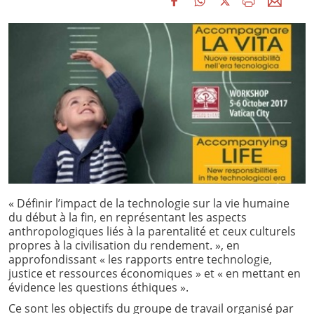
« Définir l’impact de la technologie sur la vie humaine
du début à la fin, en représentant les aspects
anthropologiques liés à la parentalité et ceux culturels
propres à la civilisation du rendement. », en
approfondissant « les rapports entre technologie,
justice et ressources économiques » et « en mettant en
évidence les questions éthiques ».
Ce sont les objectifs du groupe de travail organisé par