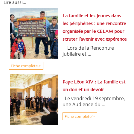
Lire aussi...
La famille et les jeunes dans
les périphéries : une rencontre
organisée par le CELAM pour
scruter l’avenir avec espérance
Lors de la Rencontre
jubilaire et ...
Fiche complète >
Pape Léon XIV : La famille est
un don et un devoir
Le vendredi 19 septembre,
une Audience du ...
Fiche complète >