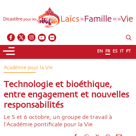
EN
FR
ES
IT
PT
Académie pour la Vie
Technologie et bioéthique,
entre engagement et nouvelles
responsabilités
Le 5 et 6 octobre, un groupe de travail à
l’Académie pontificale pour la Vie