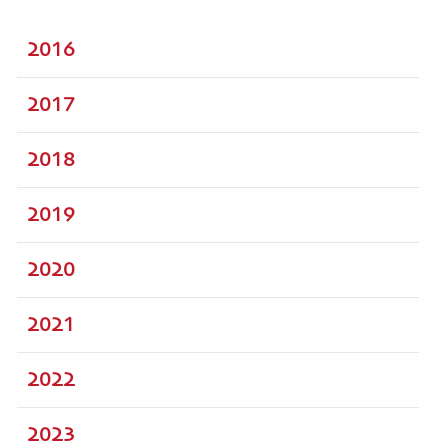
2016
2017
2018
2019
2020
2021
2022
2023