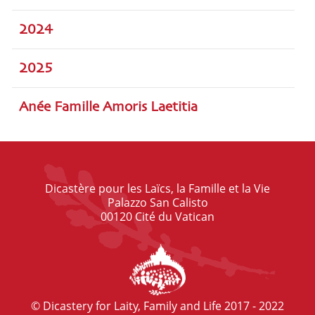
2024
2025
Anée Famille Amoris Laetitia
Dicastère pour les Laïcs, la Famille et la Vie
Palazzo San Calisto
00120 Cité du Vatican
© Dicastery for Laity, Family and Life 2017 - 2022