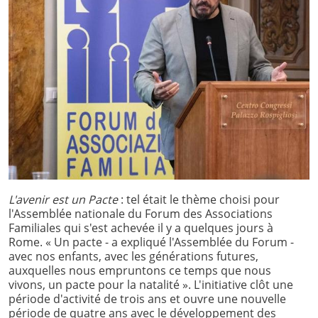
L'avenir est un Pacte
: tel était le thème choisi pour
l'Assemblée nationale du Forum des Associations
Familiales qui s'est achevée il y a quelques jours à
Rome. « Un pacte - a expliqué l'Assemblée du Forum -
avec nos enfants, avec les générations futures,
auxquelles nous empruntons ce temps que nous
vivons, un pacte pour la natalité ». L'initiative clôt une
période d'activité de trois ans et ouvre une nouvelle
période de quatre ans avec le développement des