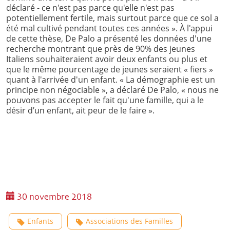
déclaré - ce n'est pas parce qu'elle n'est pas
potentiellement fertile, mais surtout parce que ce sol a
été mal cultivé pendant toutes ces années ». À l'appui
de cette thèse, De Palo a présenté les données d'une
recherche montrant que près de 90% des jeunes
Italiens souhaiteraient avoir deux enfants ou plus et
que le même pourcentage de jeunes seraient « fiers »
quant à l'arrivée d'un enfant. « La démographie est un
principe non négociable », a déclaré De Palo, « nous ne
pouvons pas accepter le fait qu'une famille, qui a le
désir d’un enfant, ait peur de le faire ».
30 novembre 2018
Enfants
Associations des Familles