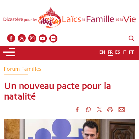
EN
FR
ES
IT
PT
Forum Familles
Un nouveau pacte pour la
natalité