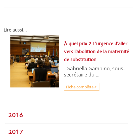
Lire aussi...
À quel prix ? L'urgence d'aller
vers l'abolition de la maternité
de substitution
Gabriella Gambino, sous-
secrétaire du ...
Fiche complète >
2016
2017