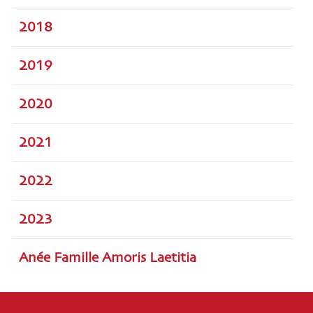
2018
2019
2020
2021
2022
2023
Anée Famille Amoris Laetitia