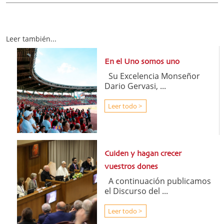
Leer también...
En el Uno somos uno
Su Excelencia Monseñor
Dario Gervasi, ...
Leer todo >
Cuiden y hagan crecer
vuestros dones
A continuación publicamos
el Discurso del ...
Leer todo >