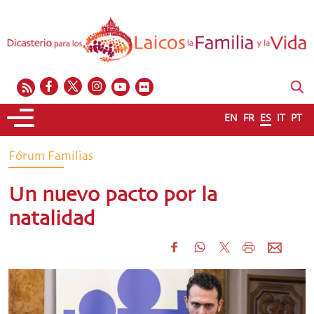
EN
FR
ES
IT
PT
Fórum Familias
Un nuevo pacto por la
natalidad