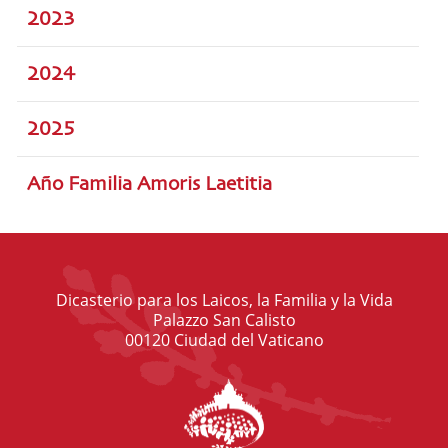
2023
2024
2025
Año Familia Amoris Laetitia
Dicasterio para los Laicos, la Familia y la Vida
Palazzo San Calisto
00120 Ciudad del Vaticano