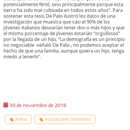
potencialmente fértil, sino principalmente porque esta
tierra ha sido mal cultivada en todos estos años”. Para
sostener esta tesis De Palo ilustró los datos de una
investigación que muestra que casi el 90% de los
jóvenes italianos desearían tener dos o más hijos y que
el mismo porcentaje de jóvenes estarían “orgullosos”
por la llegada de un hijo. “La demografía es un principio
no negociable -señaló De Palo-, no podemos aceptar el
hecho de que una familia, aunque quiera un hijo, tenga
miedo a tenerlo”.
30 de noviembre de 2018
Niños
Asociaciones familiares