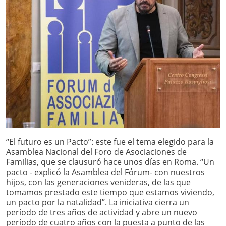
“El futuro es un Pacto”: este fue el tema elegido para la
Asamblea Nacional del Foro de Asociaciones de
Familias, que se clausuró hace unos días en Roma. “Un
pacto - explicó la Asamblea del Fórum- con nuestros
hijos, con las generaciones venideras, de las que
tomamos prestado este tiempo que estamos viviendo,
un pacto por la natalidad”. La iniciativa cierra un
período de tres años de actividad y abre un nuevo
período de cuatro años con la puesta a punto de las