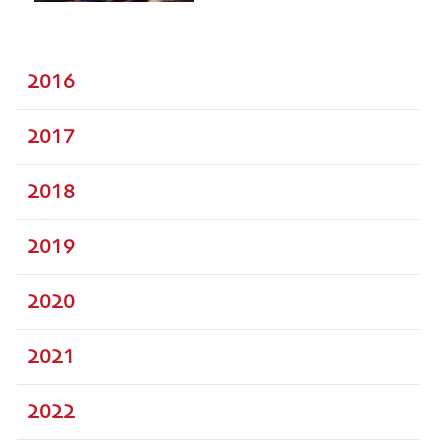
2016
2017
2018
2019
2020
2021
2022