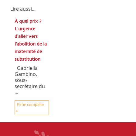
Lire aussi...
À quel prix ?
L'urgence
d'aller vers
l'abolition de la
maternité de
substitution
Gabriella
Gambino,
sous-
secrétaire du
...
Fiche complète
>