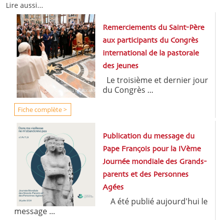
Lire aussi...
Remerciements du Saint-Père
aux participants du Congrès
international de la pastorale
des jeunes
Le troisième et dernier jour
du Congrès ...
Fiche complète >
Publication du message du
Pape François pour la IVème
Journée mondiale des Grands-
parents et des Personnes
Agées
A été publié aujourd'hui le
message ...