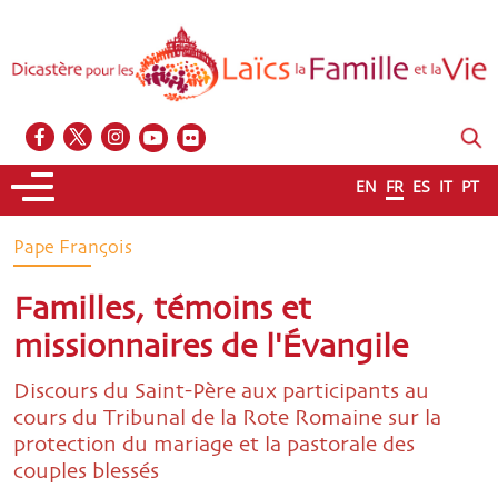
EN
FR
ES
IT
PT
Pape François
Familles, témoins et
missionnaires de l'Évangile
Discours du Saint-Père aux participants au
cours du Tribunal de la Rote Romaine sur la
protection du mariage et la pastorale des
couples blessés