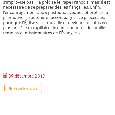
s'improvise pas », a précisé le Pape François, mais il est
nécessaire de se préparer dès les fiançailles. Enfin,
l'encouragement aux « pasteurs, évêques et prêtres, à
promouvoir, soutenir et accompagner ce processus,
pour que l'Église se renouvelle et devienne de plus en
plus un réseau capillaire de communautés de familles
témoins et missionnaires de l'Évangile ».
09 décembre 2019
Pape François