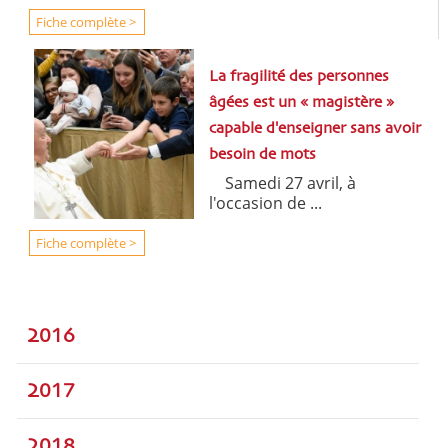
Fiche complète >
La fragilité des personnes
âgées est un « magistère »
capable d'enseigner sans avoir
besoin de mots
Samedi 27 avril, à
l'occasion de ...
Fiche complète >
2016
2017
2018