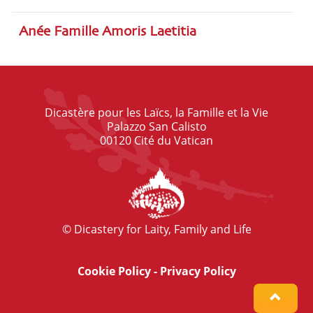
Anée Famille Amoris Laetitia
Dicastère pour les Laïcs, la Famille et la Vie
Palazzo San Calisto
00120 Cité du Vatican
© Dicastery for Laity, Family and Life
Cookie Policy
-
Privacy Policy