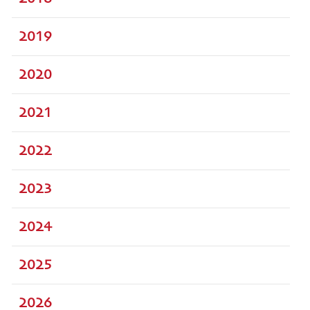
2019
2020
2021
2022
2023
2024
2025
2026