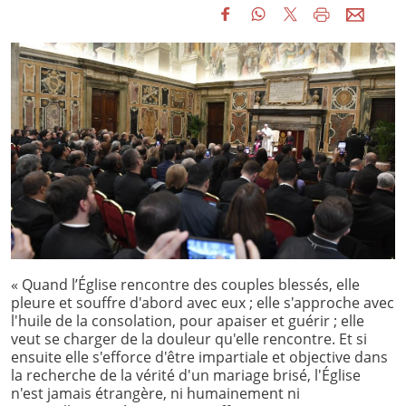
« Quand l’Église rencontre des couples blessés, elle
pleure et souffre d'abord avec eux ; elle s'approche avec
l'huile de la consolation, pour apaiser et guérir ; elle
veut se charger de la douleur qu'elle rencontre. Et si
ensuite elle s'efforce d'être impartiale et objective dans
la recherche de la vérité d'un mariage brisé, l'Église
n'est jamais étrangère, ni humainement ni