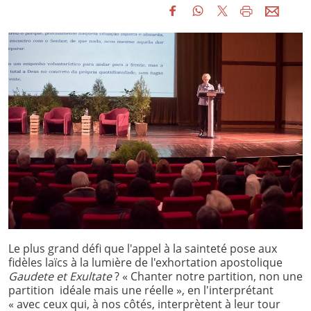
Le plus grand défi que l'appel à la sainteté pose aux
fidèles laïcs à la lumière de l'exhortation apostolique
Gaudete et Exultate
? « Chanter notre partition, non une
partition idéale mais une réelle », en l'interprétant
« avec ceux qui, à nos côtés, interprètent à leur tour