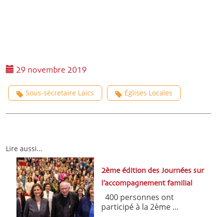
29 novembre 2019
Sous-sécretaire Laïcs
Églises Locales
Lire aussi...
2ème édition des Journées sur
l’accompagnement familial
400 personnes ont
participé à la 2ème ...