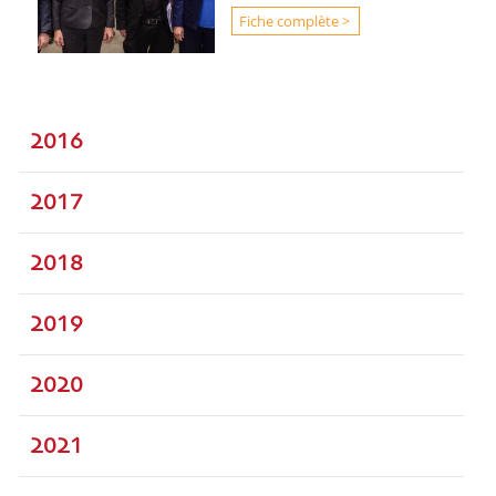
Fiche complète >
2016
2017
2018
2019
2020
2021