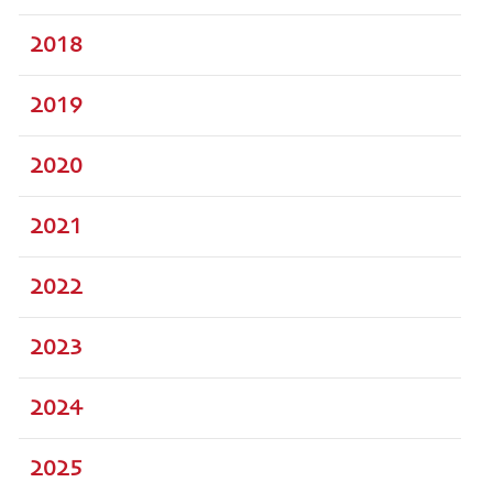
2018
2019
2020
2021
2022
2023
2024
2025