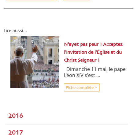
Lire aussi...
N'ayez pas peur ! Acceptez
l'invitation de l'Église et du
Christ Seigneur !
Dimanche 11 mai, le pape
Léon XIV s'est ...
Fiche complète >
2016
2017