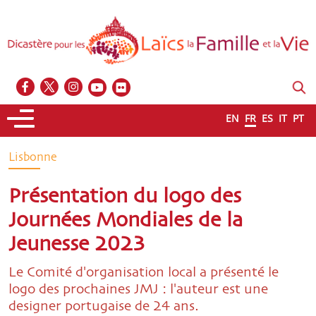
EN
FR
ES
IT
PT
Lisbonne
Présentation du logo des
Journées Mondiales de la
Jeunesse 2023
Le Comité d'organisation local a présenté le
logo des prochaines JMJ : l'auteur est une
designer portugaise de 24 ans.