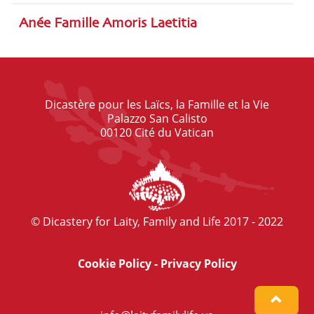
Anée Famille Amoris Laetitia
Dicastère pour les Laïcs, la Famille et la Vie
Palazzo San Calisto
00120 Cité du Vatican
© Dicastery for Laity, Family and Life 2017 - 2022
Cookie Policy
-
Privacy Policy