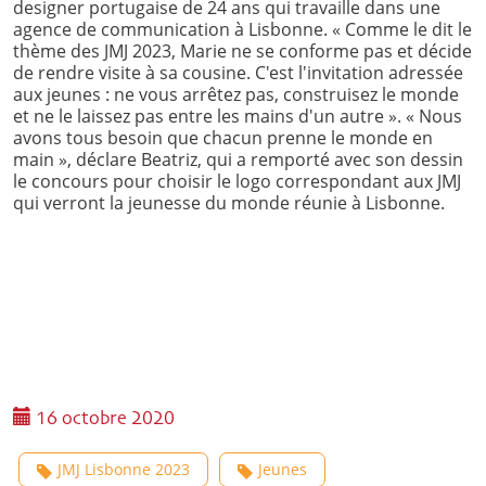
designer portugaise de 24 ans qui travaille dans une
agence de communication à Lisbonne. « Comme le dit le
thème des JMJ 2023, Marie ne se conforme pas et décide
de rendre visite à sa cousine. C'est l'invitation adressée
aux jeunes : ne vous arrêtez pas, construisez le monde
et ne le laissez pas entre les mains d'un autre ». « Nous
avons tous besoin que chacun prenne le monde en
main », déclare Beatriz, qui a remporté avec son dessin
le concours pour choisir le logo correspondant aux JMJ
qui verront la jeunesse du monde réunie à Lisbonne.
16 octobre 2020
JMJ Lisbonne 2023
Jeunes