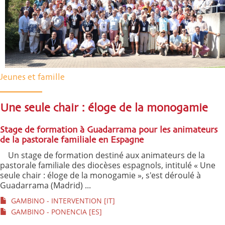
Jeunes et famille
Une seule chair : éloge de la monogamie
Stage de formation à Guadarrama pour les animateurs
de la pastorale familiale en Espagne
Un stage de formation destiné aux animateurs de la
pastorale familiale des diocèses espagnols, intitulé « Une
seule chair : éloge de la monogamie », s'est déroulé à
Guadarrama (Madrid) ...
GAMBINO - INTERVENTION [IT]
GAMBINO - PONENCIA [ES]