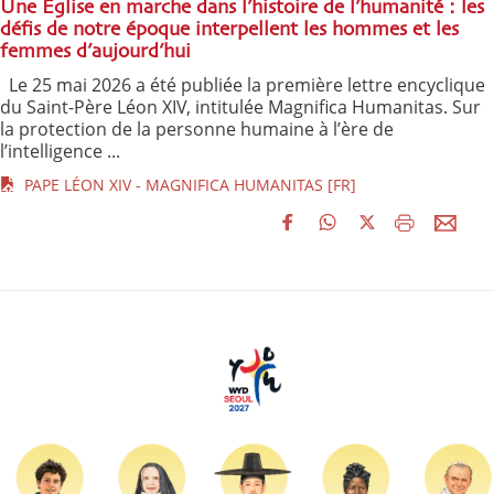
Une Église en marche dans l’histoire de l’humanité : les
défis de notre époque interpellent les hommes et les
femmes d’aujourd’hui
Le 25 mai 2026 a été publiée la première lettre encyclique
du Saint-Père Léon XIV, intitulée Magnifica Humanitas. Sur
la protection de la personne humaine à l’ère de
l’intelligence ...
PAPE LÉON XIV - MAGNIFICA HUMANITAS [FR]