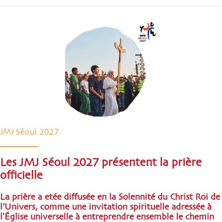
JMJ Séoul 2027
Les JMJ Séoul 2027 présentent la prière
officielle
La prière a etée diffusée en la Solennité du Christ Roi de
l’Univers, comme une invitation spirituelle adressée à
l'Église universelle à entreprendre ensemble le chemin