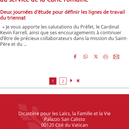
Deux journées d’étude pour définir les lignes de travail
du triennat
« Je vous apporte les salutations du Préfet, le Cardinal
Kevin Farrell, ainsi que ses encouragements à continuer
d’être de précieux collaborateurs dans la mission du Saint-
Père et du ...
1
2
Dicastère pour les Laïcs, la Famille et la Vie
Palazzo San Calisto
00120 Cité du Vatican