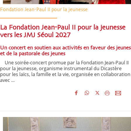
Fondation Jean-Paul II pour la jeunesse
La Fondation Jean-Paul II pour la jeunesse
vers les JMJ Séoul 2027
Un concert en soutien aux activités en faveur des jeunes
et de la pastorale des jeunes
Une soirée-concert promue par la Fondation Jean-Paul II
pour la jeunesse, organisme instrumental du Dicastère
pour les laïcs, la famille et la vie, organisée en collaboration
avec ...