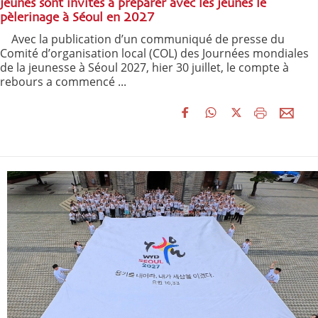
jeunes sont invités à préparer avec les jeunes le
pèlerinage à Séoul en 2027
Avec la publication d’un communiqué de presse du
Comité d’organisation local (COL) des Journées mondiales
de la jeunesse à Séoul 2027, hier 30 juillet, le compte à
rebours a commencé ...