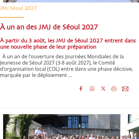
JMJ Séoul 2027
À un an des JMJ de Séoul 2027
À partir du 3 août, les JMJ de Séoul 2027 entrent dans
une nouvelle phase de leur préparation
À un an de l’ouverture des Journées Mondiales de la
Jeunesse de Séoul 2027 (3-8 août 2027), le Comité
d’organisation local (COL) entre dans une phase décisive,
marquée par le déploiement ...