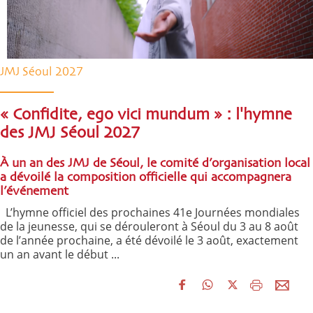
JMJ Séoul 2027
« Confidite, ego vici mundum » : l'hymne
des JMJ Séoul 2027
À un an des JMJ de Séoul, le comité d’organisation local
a dévoilé la composition officielle qui accompagnera
l’événement
L’hymne officiel des prochaines 41e Journées mondiales
de la jeunesse, qui se dérouleront à Séoul du 3 au 8 août
de l’année prochaine, a été dévoilé le 3 août, exactement
un an avant le début ...