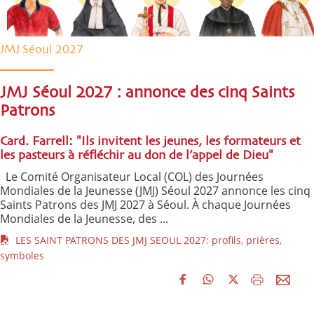
JMJ Séoul 2027
JMJ Séoul 2027 : annonce des cinq Saints
Patrons
Card. Farrell: "Ils invitent les jeunes, les formateurs et
les pasteurs à réfléchir au don de l’appel de Dieu"
Le Comité Organisateur Local (COL) des Journées
Mondiales de la Jeunesse (JMJ) Séoul 2027 annonce les cinq
Saints Patrons des JMJ 2027 à Séoul. À chaque Journées
Mondiales de la Jeunesse, des ...
LES SAINT PATRONS DES JMJ SEOUL 2027: profils, prières,
symboles