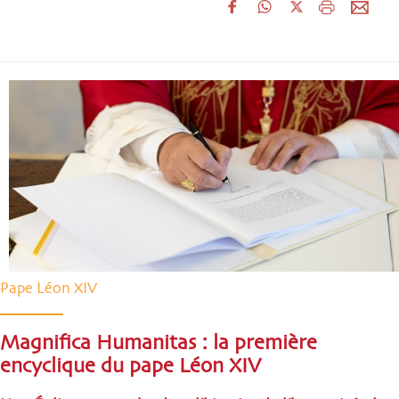
Pape Léon XIV
Magnifica Humanitas : la première
encyclique du pape Léon XIV