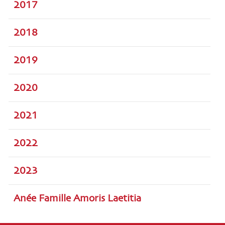
2017
2018
2019
2020
2021
2022
2023
Anée Famille Amoris Laetitia