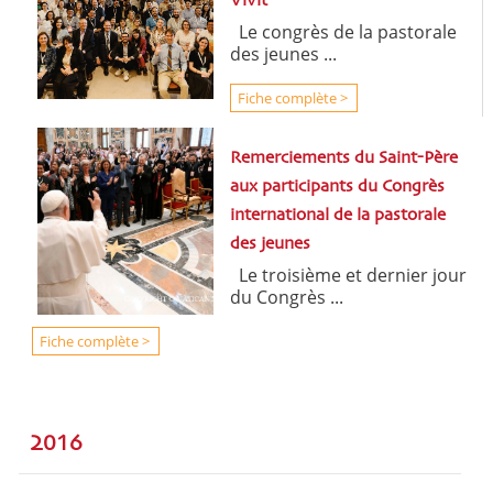
Vivit
Le congrès de la pastorale
des jeunes ...
Fiche complète >
Remerciements du Saint-Père
aux participants du Congrès
international de la pastorale
des jeunes
Le troisième et dernier jour
du Congrès ...
Fiche complète >
2016