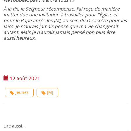
À la fin, le Seigneur récompense. J'ai reçu de manière
inattendue une invitation à travailler pour l'Église et
pour le Pape après les JMJ, au sein du Dicastère pour les
laïcs. Je n'aurais jamais pensé que ma vie changerait
autant. Mais je n'aurais jamais pensé non plus être
aussi heureux.
12 août 2021
Jeunes
JMJ
Lire aussi...