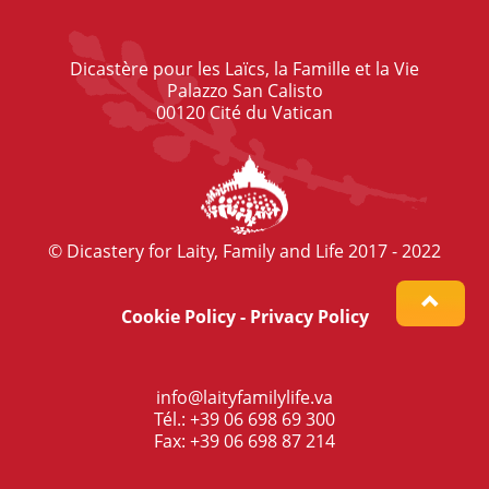
Dicastère pour les Laïcs, la Famille et la Vie
Palazzo San Calisto
00120 Cité du Vatican
© Dicastery for Laity, Family and Life 2017 - 2022
Cookie Policy
-
Privacy Policy
info@laityfamilylife.va
Tél.: +39 06 698 69 300
Fax: +39 06 698 87 214