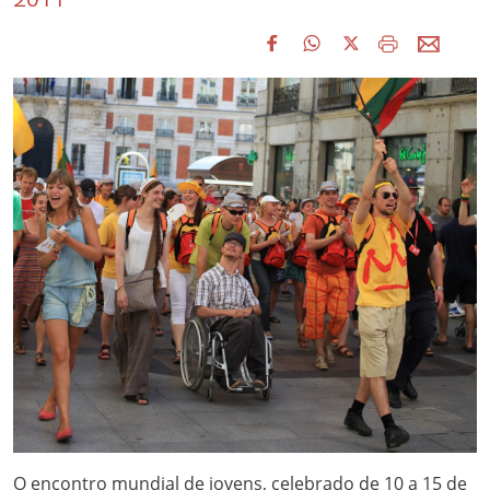
2011
O encontro mundial de jovens, celebrado de 10 a 15 de