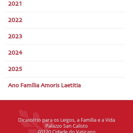
2021
2022
2023
2024
2025
Ano Família Amoris Laetitia
Dicastério para os Leigos, a Família e a Vida
Palazzo San Calisto
00120 Cidade do Vaticano