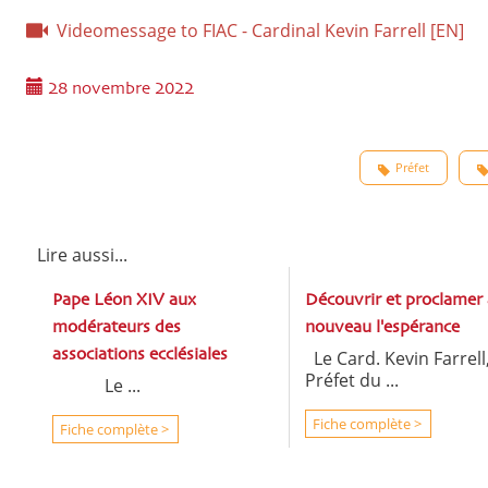
Videomessage to FIAC - Cardinal Kevin Farrell [EN]
28 novembre 2022
Préfet
Lire aussi...
Pape Léon XIV aux
Découvrir et proclamer 
modérateurs des
nouveau l'espérance
associations ecclésiales
Le Card. Kevin Farrell
Préfet du ...
Le ...
Fiche complète >
Fiche complète >