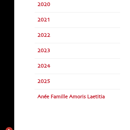
2020
2021
2022
2023
2024
2025
Anée Famille Amoris Laetitia