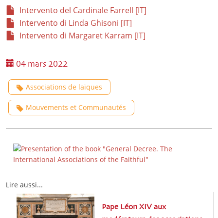
Intervento del Cardinale Farrell [IT]
Intervento di Linda Ghisoni [IT]
Intervento di Margaret Karram [IT]
04 mars 2022
Associations de laïques
Mouvements et Communautés
Lire aussi...
Pape Léon XIV aux