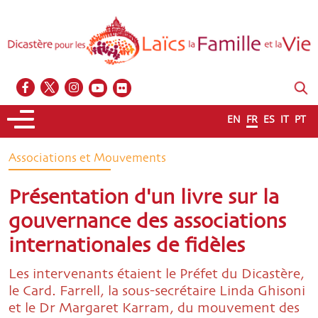
EN
FR
ES
IT
PT
Associations et Mouvements
Présentation d'un livre sur la
gouvernance des associations
internationales de fidèles
Les intervenants étaient le Préfet du Dicastère,
le Card. Farrell, la sous-secrétaire Linda Ghisoni
et le Dr Margaret Karram, du mouvement des