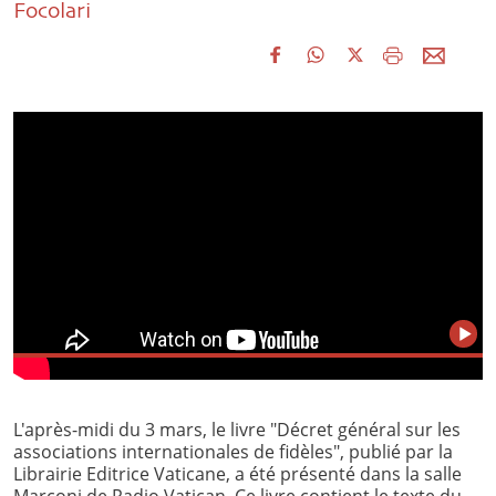
Focolari
L'après-midi du 3 mars, le livre "Décret général sur les
associations internationales de fidèles", publié par la
Librairie Editrice Vaticane, a été présenté dans la salle