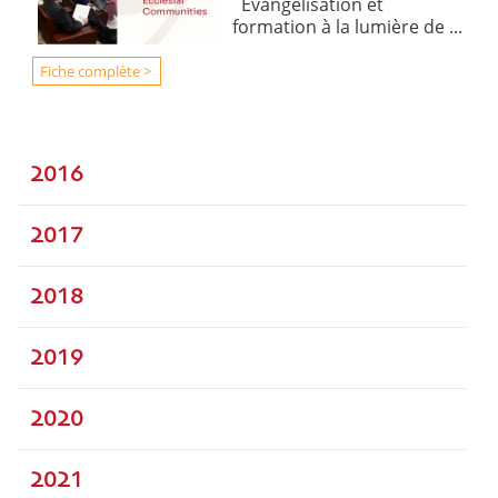
Évangélisation et
formation à la lumière de ...
Fiche complète >
2016
2017
2018
2019
2020
2021