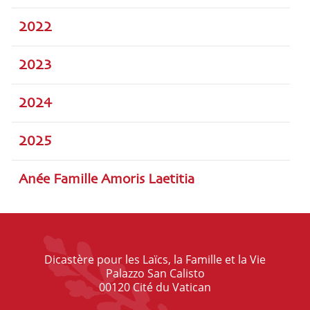
2022
2023
2024
2025
Anée Famille Amoris Laetitia
Dicastère pour les Laïcs, la Famille et la Vie
Palazzo San Calisto
00120 Cité du Vatican