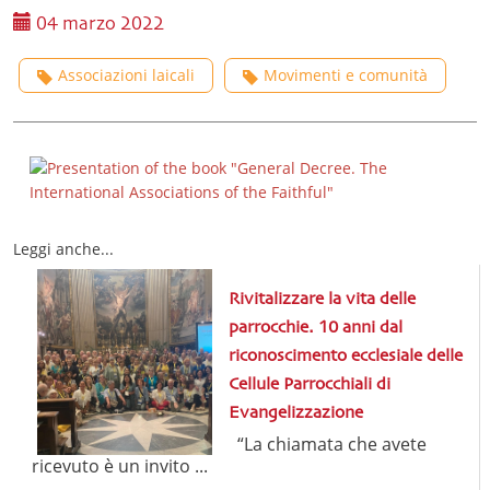
04 marzo 2022
Associazioni laicali
Movimenti e comunità
Leggi anche...
Rivitalizzare la vita delle
parrocchie. 10 anni dal
riconoscimento ecclesiale delle
Cellule Parrocchiali di
Evangelizzazione
“La chiamata che avete
ricevuto è un invito ...