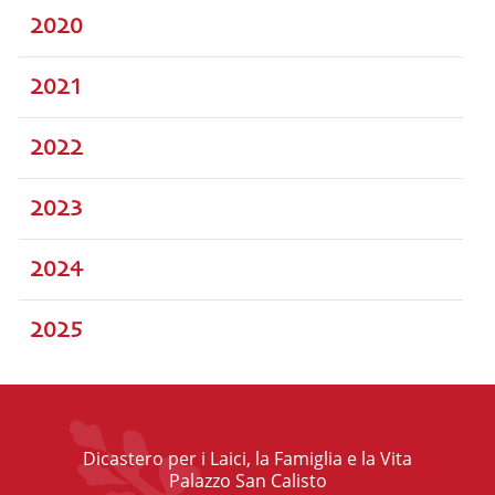
2020
2021
2022
2023
2024
2025
Dicastero per i Laici, la Famiglia e la Vita
Palazzo San Calisto