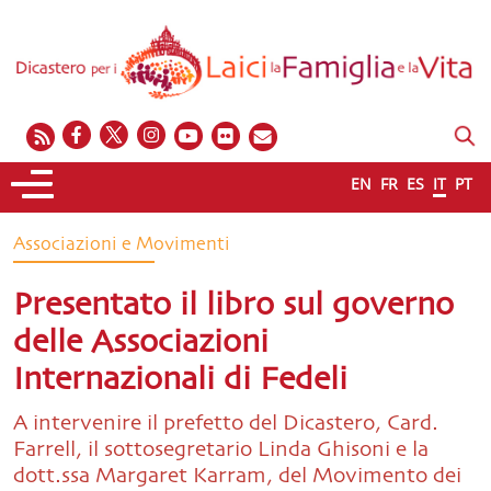
EN
FR
ES
IT
PT
Associazioni e Movimenti
Presentato il libro sul governo
delle Associazioni
Internazionali di Fedeli
A intervenire il prefetto del Dicastero, Card.
Farrell, il sottosegretario Linda Ghisoni e la
dott.ssa Margaret Karram, del Movimento dei