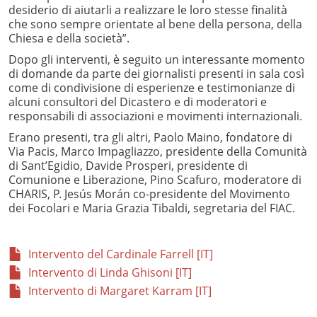
desiderio di aiutarli a realizzare le loro stesse finalità
che sono sempre orientate al bene della persona, della
Chiesa e della società”.
Dopo gli interventi, è seguito un interessante momento
di domande da parte dei giornalisti presenti in sala così
come di condivisione di esperienze e testimonianze di
alcuni consultori del Dicastero e di moderatori e
responsabili di associazioni e movimenti internazionali.
Erano presenti, tra gli altri, Paolo Maino, fondatore di
Via Pacis, Marco Impagliazzo, presidente della Comunità
di Sant’Egidio, Davide Prosperi, presidente di
Comunione e Liberazione, Pino Scafuro, moderatore di
CHARIS, P. Jesús Morán co-presidente del Movimento
dei Focolari e Maria Grazia Tibaldi, segretaria del FIAC.
Intervento del Cardinale Farrell [IT]
Intervento di Linda Ghisoni [IT]
Intervento di Margaret Karram [IT]