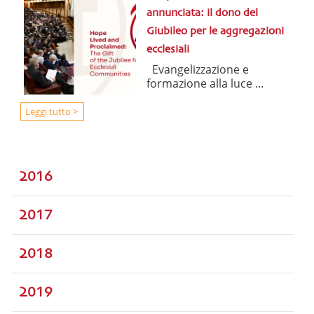
annunciata: il dono del
Giubileo per le aggregazioni
ecclesiali
Evangelizzazione e
formazione alla luce ...
Leggi tutto >
2016
2017
2018
2019