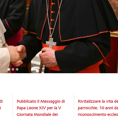
di
Pubblicato il Messaggio di
Rivitalizzare la vita de
i
Papa Leone XIV per la V
parrocchie. 10 anni da
Giornata Mondiale dei
riconoscimento eccles