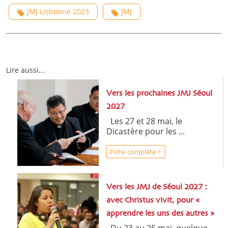
JMJ Lisbonne 2023
JMJ
Lire aussi...
Vers les prochaines JMJ Séoul
2027
Les 27 et 28 mai, le
Dicastère pour les ...
Fiche complète >
Vers les JMJ de Séoul 2027 :
avec Christus vivit, pour «
apprendre les uns des autres »