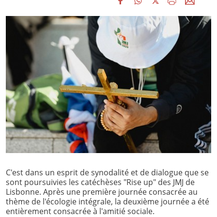
C'est dans un esprit de synodalité et de dialogue que se
sont poursuivies les catéchèses "Rise up" des JMJ de
Lisbonne. Après une première journée consacrée au
thème de l'écologie intégrale, la deuxième journée a été
entièrement consacrée à l'amitié sociale.