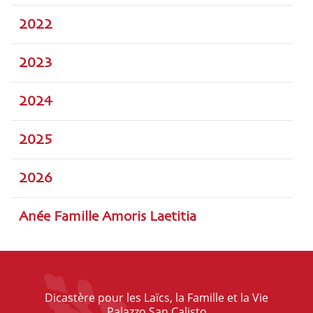
2022
2023
2024
2025
2026
Anée Famille Amoris Laetitia
Dicastère pour les Laïcs, la Famille et la Vie
Palazzo San Calisto