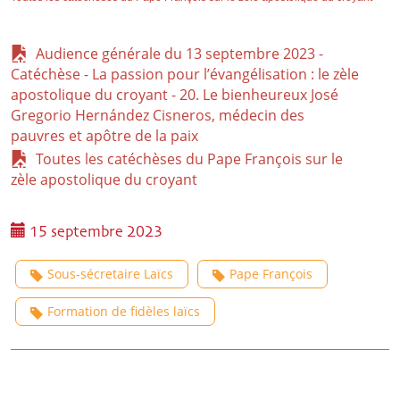
Audience générale du 13 septembre 2023 -
Catéchèse - La passion pour l’évangélisation : le zèle
apostolique du croyant - 20. Le bienheureux José
Gregorio Hernández Cisneros, médecin des
pauvres et apôtre de la paix
Toutes les catéchèses du Pape François sur le
zèle apostolique du croyant
15 septembre 2023
Sous-sécretaire Laïcs
Pape François
Formation de fidèles laïcs