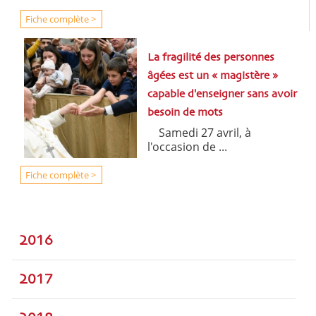
Fiche complète >
La fragilité des personnes
âgées est un « magistère »
capable d'enseigner sans avoir
besoin de mots
Samedi 27 avril, à
l'occasion de ...
Fiche complète >
2016
2017