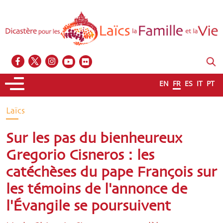
EN
FR
ES
IT
PT
Laïcs
Sur les pas du bienheureux
Gregorio Cisneros : les
catéchèses du pape François sur
les témoins de l'annonce de
l'Évangile se poursuivent