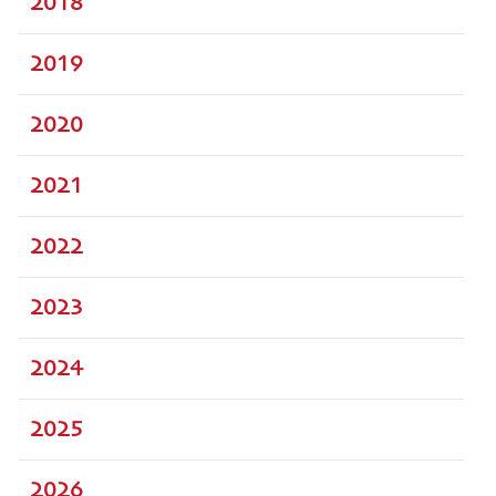
2018
2019
2020
2021
2022
2023
2024
2025
2026