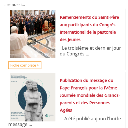
Lire aussi...
Remerciements du Saint-Père
aux participants du Congrès
international de la pastorale
des jeunes
Le troisième et dernier jour
du Congrès ...
Fiche complète >
Publication du message du
Pape François pour la IVème
Journée mondiale des Grands-
parents et des Personnes
Agées
A été publié aujourd'hui le
message ...