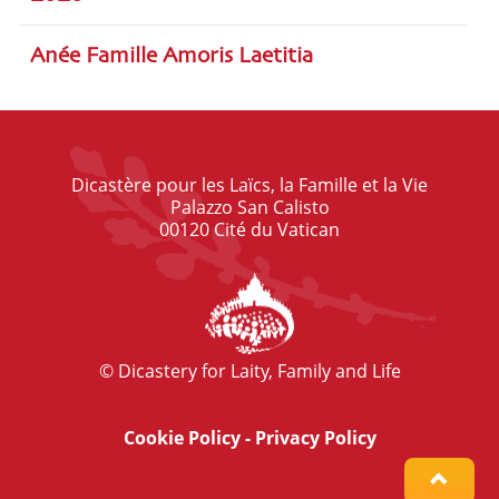
Anée Famille Amoris Laetitia
Dicastère pour les Laïcs, la Famille et la Vie
Palazzo San Calisto
00120 Cité du Vatican
© Dicastery for Laity, Family and Life
Cookie Policy
-
Privacy Policy