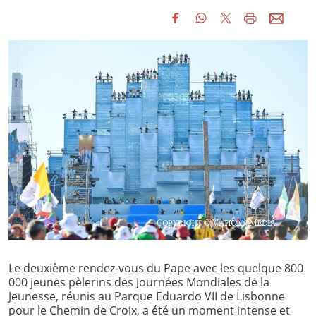
Le deuxième rendez-vous du Pape avec les quelque 800
000 jeunes pèlerins des Journées Mondiales de la
Jeunesse, réunis au Parque Eduardo VII de Lisbonne
pour le Chemin de Croix, a été un moment intense et