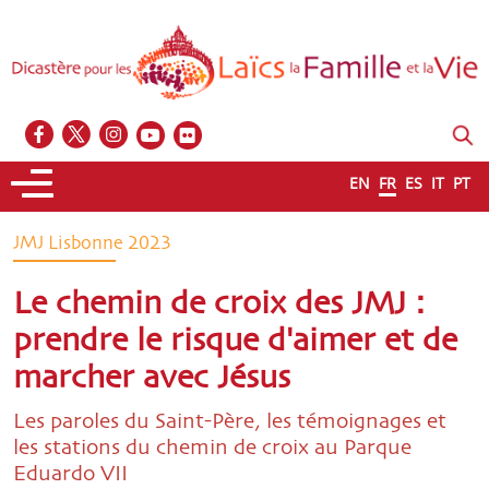
EN
FR
ES
IT
PT
JMJ Lisbonne 2023
Le chemin de croix des JMJ :
prendre le risque d'aimer et de
marcher avec Jésus
Les paroles du Saint-Père, les témoignages et
les stations du chemin de croix au Parque
Eduardo VII