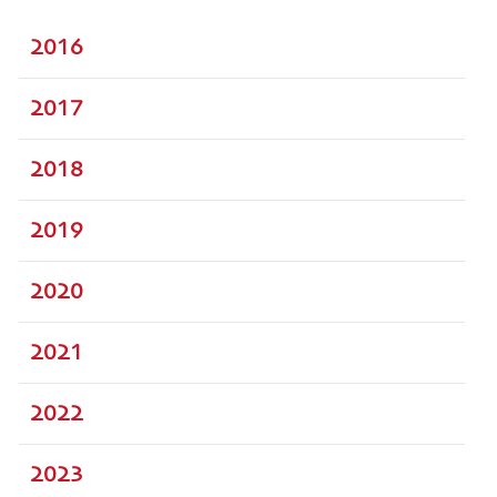
2016
2017
2018
2019
2020
2021
2022
2023