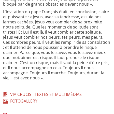
bloqué par de grands obstacles devant nous ».
L'invitation du pape François était, en conclusion, claire
et puissante : « Jésus, avec sa tendresse, essuie nos
larmes cachées. Jésus veut combler de sa proximité
notre solitude. Que les moments de solitude sont
tristes ! Et Lui il est là, Il veut combler cette solitude.
Jésus veut combler nos peurs, tes peurs, mes peurs.
Ces sombres peurs, Il veut les remplir de sa consolation
; et Il attend de nous pousser à prendre le risque
d'aimer. Parce que, vous le savez, vous le savez mieux
que moi: aimer est risqué. Il faut prendre le risque
d'aimer. C'est un risque, mais il vaut la peine d'être pris,
et Il nous accompagne en cela. Toujours Il nous
accompagne. Toujours Il marche. Toujours, durant la
vie, Il est avec nous ».
VIA CRUCIS - TEXTES ET MULTIMÉDIAS
FOTOGALLERY