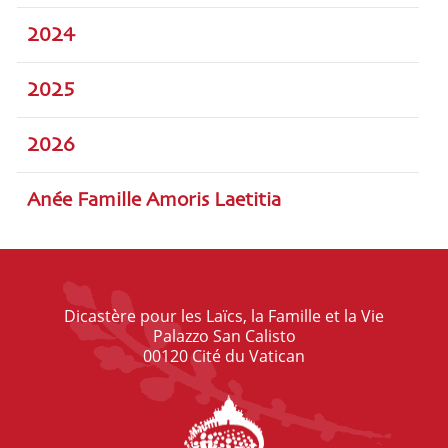
2024
2025
2026
Anée Famille Amoris Laetitia
Dicastère pour les Laïcs, la Famille et la Vie
Palazzo San Calisto
00120 Cité du Vatican