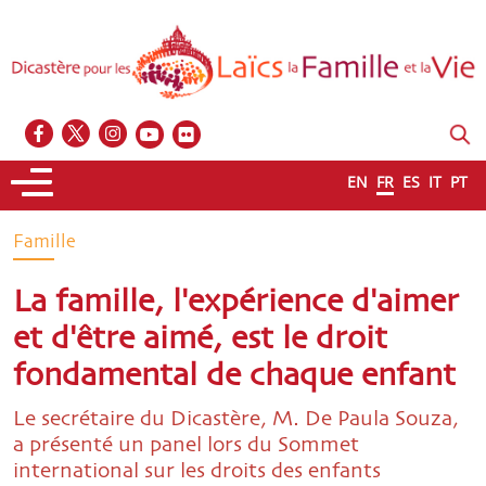
EN
FR
ES
IT
PT
Famille
La famille, l'expérience d'aimer
et d'être aimé, est le droit
fondamental de chaque enfant
Le secrétaire du Dicastère, M. De Paula Souza,
a présenté un panel lors du Sommet
international sur les droits des enfants