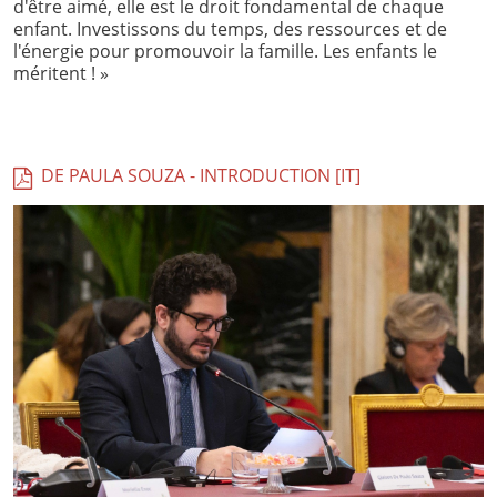
d'être aimé, elle est le droit fondamental de chaque
enfant. Investissons du temps, des ressources et de
l'énergie pour promouvoir la famille. Les enfants le
méritent ! »
DE PAULA SOUZA - INTRODUCTION [IT]