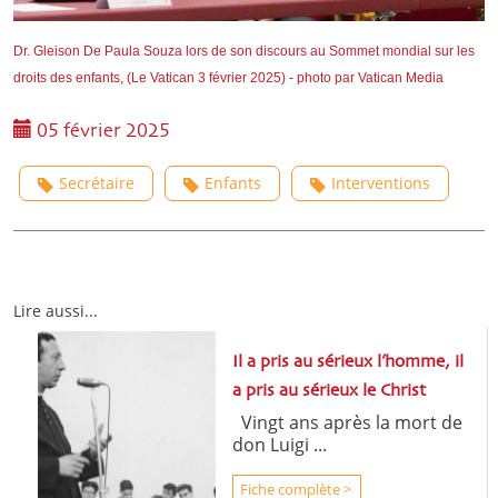
Dr. Gleison De Paula Souza lors de son discours au Sommet mondial sur les
droits des enfants, (Le Vatican 3 février 2025) - photo par Vatican Media
05 février 2025
Secrétaire
Enfants
Interventions
Lire aussi...
Il a pris au sérieux l’homme, il
a pris au sérieux le Christ
Vingt ans après la mort de
don Luigi ...
Fiche complète >