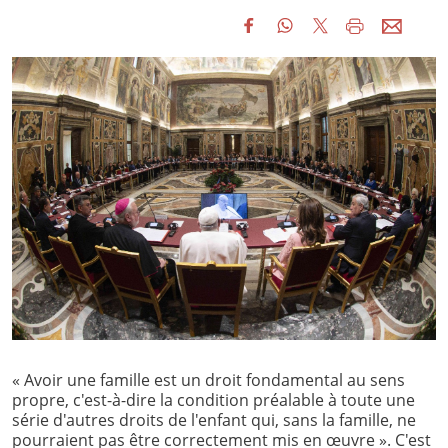
« Avoir une famille est un droit fondamental au sens
propre, c'est-à-dire la condition préalable à toute une
série d'autres droits de l'enfant qui, sans la famille, ne
pourraient pas être correctement mis en œuvre ». C'est