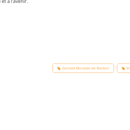
et à l'avenir.
Giornata Mondiale dei Bambini
En