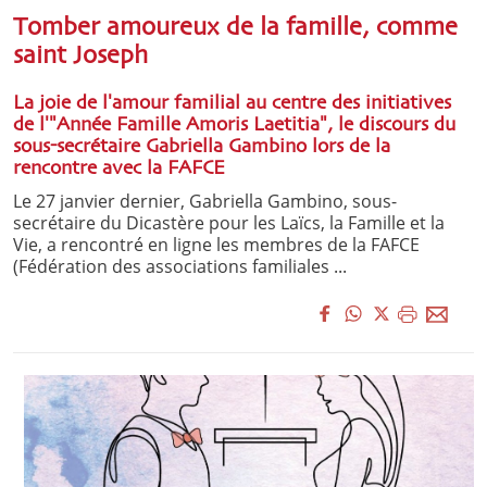
Tomber amoureux de la famille, comme
saint Joseph
La joie de l'amour familial au centre des initiatives
de l'"Année Famille Amoris Laetitia", le discours du
sous-secrétaire Gabriella Gambino lors de la
rencontre avec la FAFCE
Le 27 janvier dernier, Gabriella Gambino, sous-
secrétaire du Dicastère pour les Laïcs, la Famille et la
Vie, a rencontré en ligne les membres de la FAFCE
(Fédération des associations familiales ...