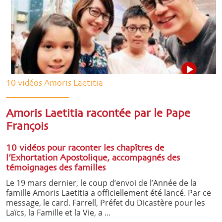
10 vidéos Amoris Laetitia
Amoris Laetitia racontée par le Pape
François
10 vidéos pour raconter les chapîtres de
l’Exhortation Apostolique, accompagnés des
témoignages des familles
Le 19 mars dernier, le coup d’envoi de l’Année de la
famille Amoris Laetitia a officiellement été lancé. Par ce
message, le card. Farrell, Préfet du Dicastère pour les
Laïcs, la Famille et la Vie, a ...