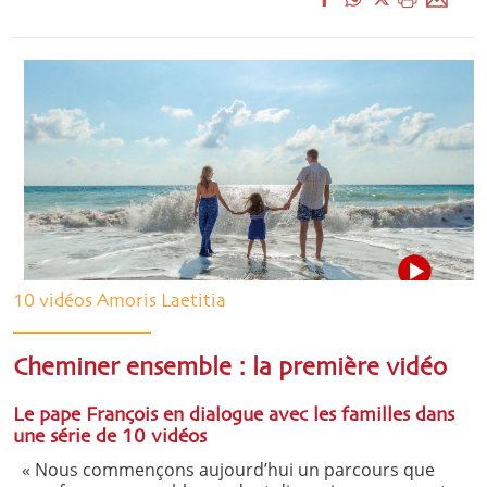
10 vidéos Amoris Laetitia
Cheminer ensemble : la première vidéo
Le pape François en dialogue avec les familles dans
une série de 10 vidéos
« Nous commençons aujourd’hui un parcours que