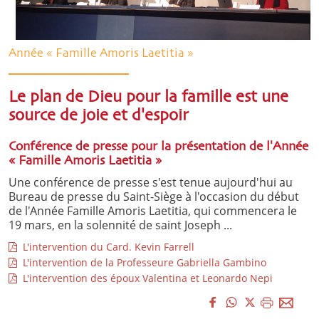
Année « Famille Amoris Laetitia »
Le plan de Dieu pour la famille est une
source de joie et d'espoir
Conférence de presse pour la présentation de l'Année
« Famille Amoris Laetitia »
Une conférence de presse s'est tenue aujourd'hui au
Bureau de presse du Saint-Siège à l'occasion du début
de l'Année Famille Amoris Laetitia, qui commencera le
19 mars, en la solennité de saint Joseph ...
L'intervention du Card. Kevin Farrell
L'intervention de la Professeure Gabriella Gambino
L'intervention des époux Valentina et Leonardo Nepi