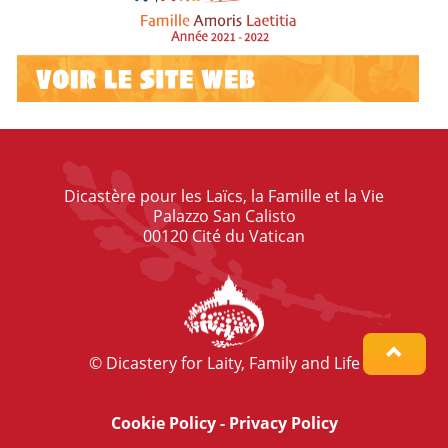
Dicastère pour les Laïcs, la Famille et la Vie
Palazzo San Calisto
00120 Cité du Vatican
© Dicastery for Laity, Family and Life
Cookie Policy
-
Privacy Policy