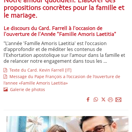
Notre amour quotidien. Élaborer des
propositions concrètes pour la famille et
le mariage.
Le discours du Card. Farrell à l'occasion de
l'ouverture de l'Année "Famille Amoris Laetitia"
"L'année 'Famille Amoris Laetitia' est l'occasion
d'approfondir et de méditer les contenus de
l'Exhortation apostolique sur l'amour dans la famille et
de relancer notre engagement dans tous les ...
Texte du Card. Kevin Farrell [IT]
Message du Pape François a l'occasion de l'ouverture de
l'annee «Famille Amoris Laetitia»
Galerie de photos