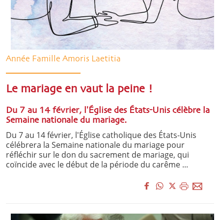
Année Famille Amoris Laetitia
Le mariage en vaut la peine !
Du 7 au 14 février, l'Église des États-Unis célèbre la
Semaine nationale du mariage.
Du 7 au 14 février, l'Église catholique des États-Unis
célébrera la Semaine nationale du mariage pour
réfléchir sur le don du sacrement de mariage, qui
coïncide avec le début de la période du carême ...