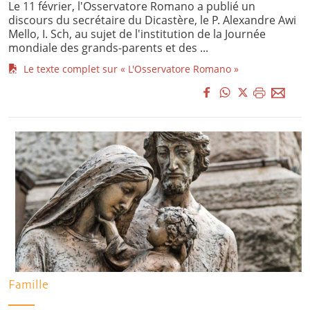
Le 11 février, l'Osservatore Romano a publié un
discours du secrétaire du Dicastère, le P. Alexandre Awi
Mello, I. Sch, au sujet de l'institution de la Journée
mondiale des grands-parents et des ...
Le texte complet sur « L'Osservatore Romano »
Famille