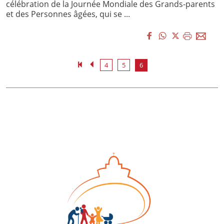
célébration de la Journée Mondiale des Grands-parents
et des Personnes âgées, qui se ...
4
5
6