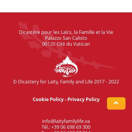
Dicastère pour les Laïcs, la Famille et la Vie
Palazzo San Calisto
00120 Cité du Vatican
© Dicastery for Laity, Family and Life 2017 - 2022
Cookie Policy
-
Privacy Policy
info@laityfamilylife.va
Tél.: +39 06 698 69 300