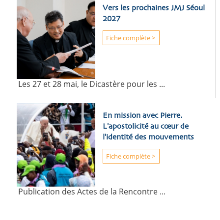
Vers les prochaines JMJ Séoul
2027
Fiche complète >
Les 27 et 28 mai, le Dicastère pour les ...
En mission avec Pierre.
L'apostolicité au cœur de
l'identité des mouvements
Fiche complète >
Publication des Actes de la Rencontre ...