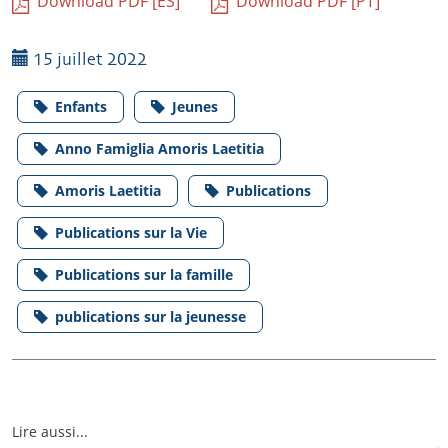
Download PDF [ES]
Download PDF [PT]
15 juillet 2022
Enfants
Jeunes
Anno Famiglia Amoris Laetitia
Amoris Laetitia
Publications
Publications sur la Vie
Publications sur la famille
publications sur la jeunesse
Lire aussi...