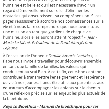
humaine est belle et qu’il est nécessaire d’avoir un
regard d’émerveillement sur elle, d’éliminer les
obstacles qui obscurcissent sa compréhension. Si ces
pages réussissent à accroître nos connaissances sur la
vie et à nous faire comprendre que nous avons tous
une mission en tant que gardiens de chaque vie
humaine, alors elles auront atteint l’objectif ».
Jean-
Marie Le Méné, Président de la Fondation Jérôme
Lejeune
À l’occasion de l’Année
« Famille Amoris Laetitia »,
le
Pape nous invite à travailler pour découvrir ensemble,
en tant que famille de familles, les valeurs qui
conduisent au vrai Bien. À cette fin, cet e-book entend
contribuer à transmettre l’enseignement et l’espérance
de vie à nos jeunes. Il peut être utile aux parents et aux
éducateurs d’accompagner les enfants sur le chemin
d’une réflexion précise sur les enjeux les plus actuels de
la bioéthique.
Keys to Bioethics -
Manuel de bioéthique pour les