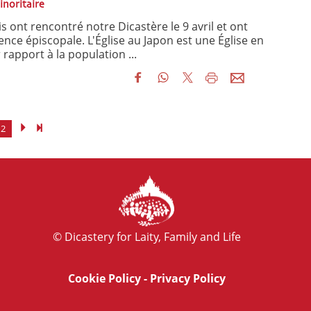
inoritaire
 ont rencontré notre Dicastère le 9 avril et ont
nce épiscopale. L'Église au Japon est une Église en
rapport à la population ...
2
© Dicastery for Laity, Family and Life
Cookie Policy
-
Privacy Policy